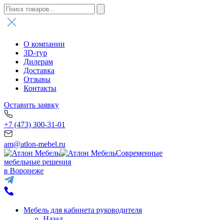
О компании
3D-тур
Дилерам
Доставка
Отзывы
Контакты
Оставить заявку
+7 (473) 300-31-01
am@atlon-mebel.ru
Современные
мебельные решения
в Воронеже
Мебель для кабинета руководителя
Назад