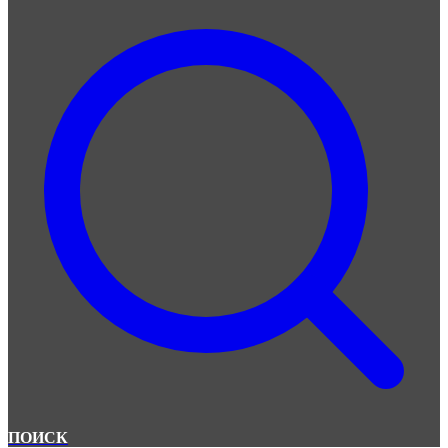
ПОИСК