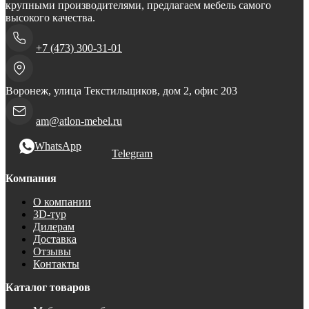
крупными производителями, предлагаем мебель самого
высокого качества.
+7 (473) 300-31-01
Воронеж, улица Текстильщиков, дом 2, офис 203
am@atlon-mebel.ru
WhatsApp
Telegram
Компания
О компании
3D-тур
Дилерам
Доставка
Отзывы
Контакты
Каталог товаров