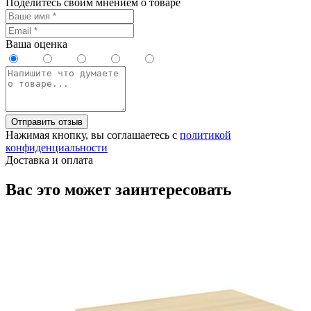
Поделитесь своим мнением о товаре
Ваша оценка
Отправить отзыв
Нажимая кнопку, вы соглашаетесь с
политикой
конфиденциальности
Доставка и оплата
Вас это может заинтересовать