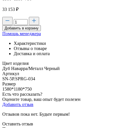
33 153
₽
Добавить в корзину
Помощь менеджера
Характеристики
Отзывы о товаре
Доставка и оплата
Цвет изделия
Дуб Наварра/Металл Черный
Артикул
SN-5P.SPRG-034
Размер
1580*1180*750
Есть что рассказать?
Оцените товар, ваш опыт будет полезен
Добавить отзыв
Отзывов пока нет. Будьте первым!
Оставить отзыв