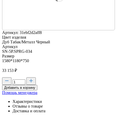
Артикул: 31ebf2d2aff8
Цвет изделия
Дуб Табак/Металл Черный
Артикул
SN-5P.SPRG-034
Размер
1580*1180*750
33 153
₽
Добавить в корзину
Помощь менеджера
Характеристики
Отзывы о товаре
Доставка и оплата