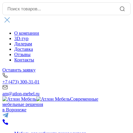
О компании
3D-тур
Дилерам
Доставка
Отзывы
Контакты
Оставить заявку
+7 (473) 300-31-01
am@atlon-mebel.ru
Современные
мебельные решения
в Воронеже