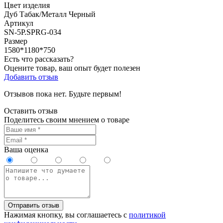
Цвет изделия
Дуб Табак/Металл Черный
Артикул
SN-5P.SPRG-034
Размер
1580*1180*750
Есть что рассказать?
Оцените товар, ваш опыт будет полезен
Добавить отзыв
Отзывов пока нет. Будьте первым!
Оставить отзыв
Поделитесь своим мнением о товаре
Ваша оценка
Отправить отзыв
Нажимая кнопку, вы соглашаетесь с
политикой