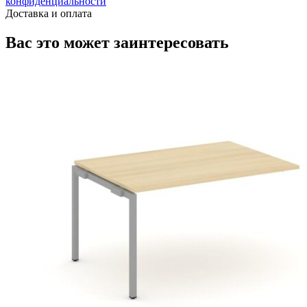
конфиденциальности
Доставка и оплата
Вас это может заинтересовать