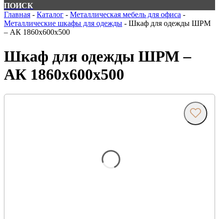
ПОИСК
Главная
-
Каталог
-
Металлическая мебель для офиса
-
Металлические шкафы для одежды
-
Шкаф для одежды ШРМ
– АК 1860х600х500
Шкаф для одежды ШРМ –
АК 1860х600х500