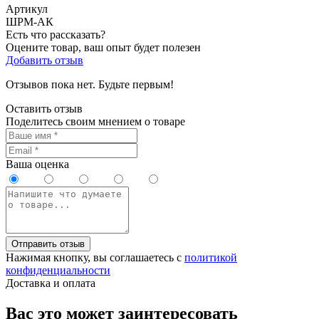
Артикул
ШРМ-АК
Есть что рассказать?
Оцените товар, ваш опыт будет полезен
Добавить отзыв
Отзывов пока нет. Будьте первым!
Оставить отзыв
Поделитесь своим мнением о товаре
Ваша оценка
Отправить отзыв
Нажимая кнопку, вы соглашаетесь с
политикой
конфиденциальности
Доставка и оплата
Вас это может заинтересовать