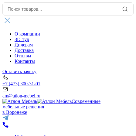
О компании
3D-тур
Дилерам
Доставка
Отзывы
Контакты
Оставить заявку
+7 (473) 300-31-01
am@atlon-mebel.ru
Современные
мебельные решения
в Воронеже