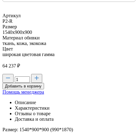
Артикул
P2-R
Размер
1540х900х900
Материал обивки
ткань, кожа, экокожа
Цвет
широкая цветовая гамма
64 237
₽
Добавить в корзину
Помощь менеджера
Описание
Характеристики
Отзывы о товаре
Доставка и оплата
Размер: 1540*900*900 (990*1870)