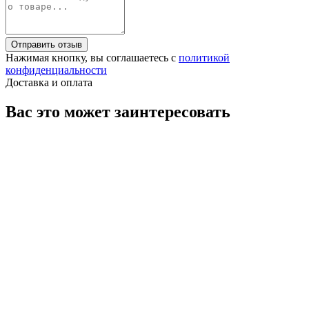
Отправить отзыв
Нажимая кнопку, вы соглашаетесь с
политикой
конфиденциальности
Доставка и оплата
Вас это может заинтересовать