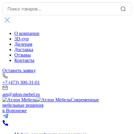
О компании
3D-тур
Дилерам
Доставка
Отзывы
Контакты
Оставить заявку
+7 (473) 300-31-01
am@atlon-mebel.ru
Современные
мебельные решения
в Воронеже