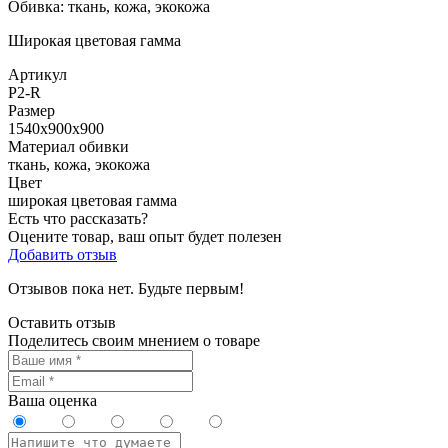
Обивка: ткань, кожа, экокожа
Широкая цветовая гамма
Артикул
P2-R
Размер
1540х900х900
Материал обивки
ткань, кожа, экокожа
Цвет
широкая цветовая гамма
Есть что рассказать?
Оцените товар, ваш опыт будет полезен
Добавить отзыв
Отзывов пока нет. Будьте первым!
Оставить отзыв
Поделитесь своим мнением о товаре
Ваша оценка