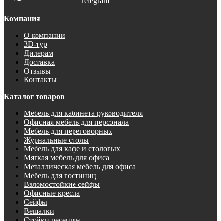
Telegram
Компания
О компании
3D-тур
Дилерам
Доставка
Отзывы
Контакты
Каталог товаров
Мебель для кабинета руководителя
Офисная мебель для персонала
Мебель для переговорных
Журнальные столы
Мебель для кафе и столовых
Мягкая мебель для офиса
Металлическая мебель для офиса
Мебель для гостиниц
Взломостойкие сейфы
Офисные кресла
Сейфы
Вешалки
Стойки ресепшн