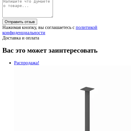
Отправить отзыв
Нажимая кнопку, вы соглашаетесь с
политикой
конфиденциальности
Доставка и оплата
Вас это может заинтересовать
Распродажа!