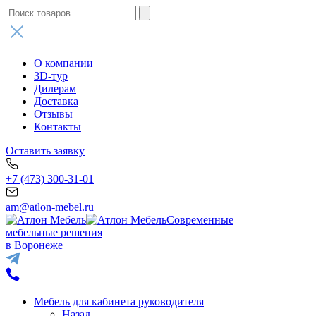
О компании
3D-тур
Дилерам
Доставка
Отзывы
Контакты
Оставить заявку
+7 (473) 300-31-01
am@atlon-mebel.ru
Современные
мебельные решения
в Воронеже
Мебель для кабинета руководителя
Назад