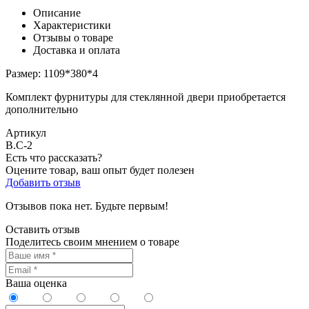
Описание
Характеристики
Отзывы о товаре
Доставка и оплата
Размер: 1109*380*4
Комплект фурнитуры для стеклянной двери приобретается
дополнительно
Артикул
В.С-2
Есть что рассказать?
Оцените товар, ваш опыт будет полезен
Добавить отзыв
Отзывов пока нет. Будьте первым!
Оставить отзыв
Поделитесь своим мнением о товаре
Ваша оценка