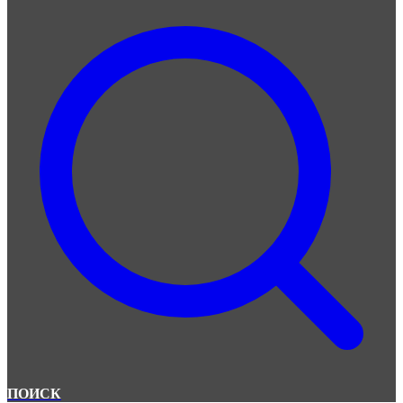
ПОИСК