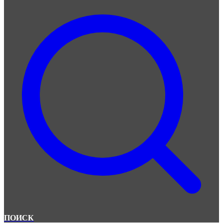
ПОИСК