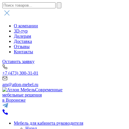
О компании
3D-тур
Дилерам
Доставка
Отзывы
Контакты
Оставить заявку
+7 (473) 300-31-01
am@atlon-mebel.ru
Современные
мебельные решения
в Воронеже
Мебель для кабинета руководителя
Назад