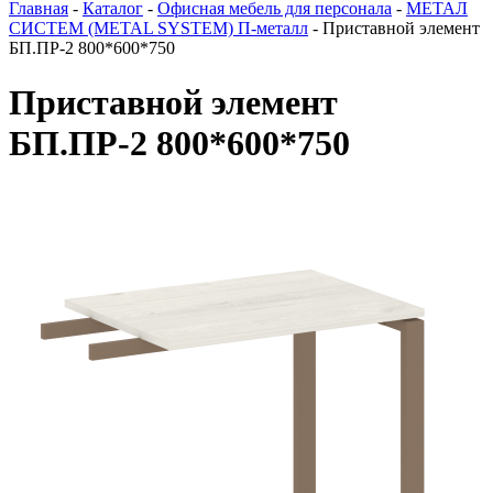
Главная
-
Каталог
-
Офисная мебель для персонала
-
МЕТАЛ
СИСТЕМ (METAL SYSTEM) П-металл
-
Приставной элемент
БП.ПР-2 800*600*750
Приставной элемент
БП.ПР-2 800*600*750