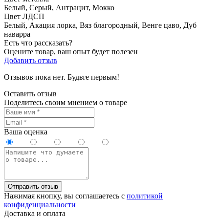
Белый, Серый, Антрацит, Мокко
Цвет ЛДСП
Белый, Акация лорка, Вяз благородный, Венге цаво, Дуб
наварра
Есть что рассказать?
Оцените товар, ваш опыт будет полезен
Добавить отзыв
Отзывов пока нет. Будьте первым!
Оставить отзыв
Поделитесь своим мнением о товаре
Ваша оценка
Отправить отзыв
Нажимая кнопку, вы соглашаетесь с
политикой
конфиденциальности
Доставка и оплата