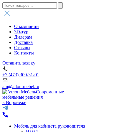
О компании
3D-тур
Дилерам
Доставка
Отзывы
Контакты
Оставить заявку
+7 (473) 300-31-01
am@atlon-mebel.ru
Современные
мебельные решения
в Воронеже
Мебель для кабинета руководителя
Назад