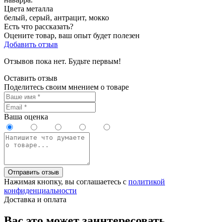
Цвета металла
белый, серый, антрацит, мокко
Есть что рассказать?
Оцените товар, ваш опыт будет полезен
Добавить отзыв
Отзывов пока нет. Будьте первым!
Оставить отзыв
Поделитесь своим мнением о товаре
Ваша оценка
Отправить отзыв
Нажимая кнопку, вы соглашаетесь с
политикой
конфиденциальности
Доставка и оплата
Вас это может заинтересовать