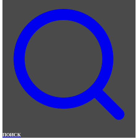
ПОИСК