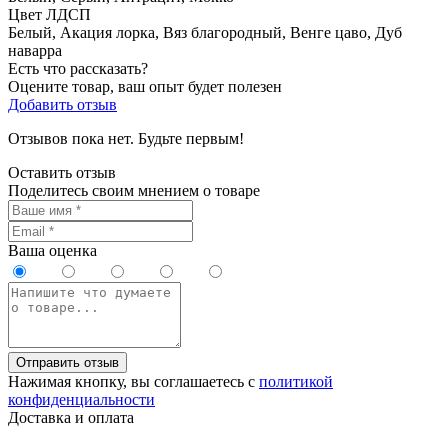
Цвет ЛДСП
Белый, Акация лорка, Вяз благородный, Венге цаво, Дуб
наварра
Есть что рассказать?
Оцените товар, ваш опыт будет полезен
Добавить отзыв
Отзывов пока нет. Будьте первым!
Оставить отзыв
Поделитесь своим мнением о товаре
Ваша оценка
Отправить отзыв
Нажимая кнопку, вы соглашаетесь с
политикой
конфиденциальности
Доставка и оплата