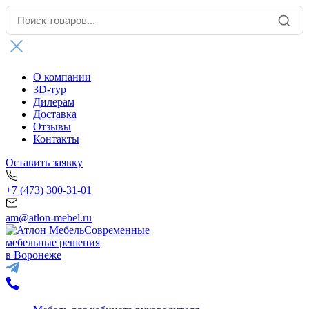
О компании
3D-тур
Дилерам
Доставка
Отзывы
Контакты
Оставить заявку
+7 (473) 300-31-01
am@atlon-mebel.ru
Современные
мебельные решения
в Воронеже