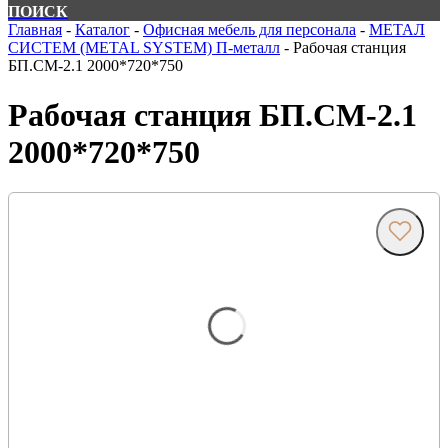
ПОИСК
Главная
-
Каталог
-
Офисная мебель для персонала
-
МЕТАЛ
СИСТЕМ (METAL SYSTEM) П-металл
-
Рабочая станция
БП.СМ-2.1 2000*720*750
Рабочая станция БП.СМ-2.1
2000*720*750