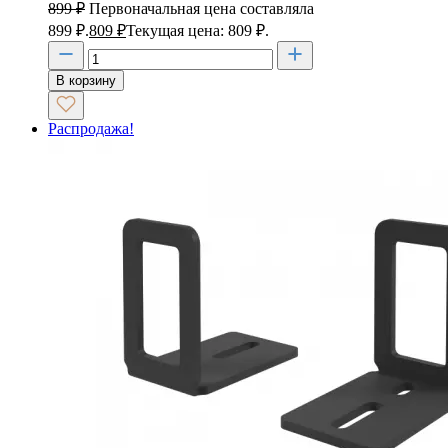
899
₽
Первоначальная цена составляла
899 ₽.
809
₽
Текущая цена: 809 ₽.
В корзину
Распродажа!