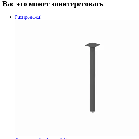
Вас это может заинтересовать
Распродажа!