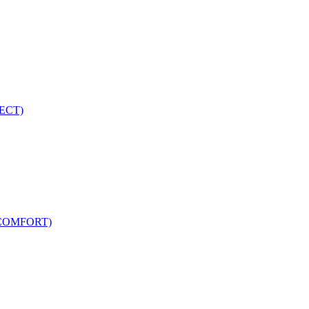
ECT)
COMFORT)