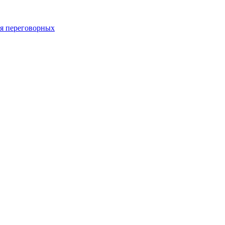
 переговорных