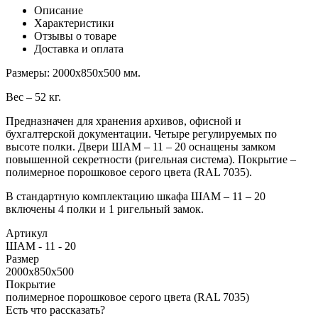
Описание
Характеристики
Отзывы о товаре
Доставка и оплата
Размеры: 2000х850х500 мм.
Вес – 52 кг.
Предназначен для хранения архивов, офисной и
бухгалтерской документации. Четыре регулируемых по
высоте полки. Двери ШАМ – 11 – 20 оснащены замком
повышенной секретности (ригельная система). Покрытие –
полимерное порошковое серого цвета (RAL 7035).
В стандартную комплектацию шкафа ШАМ – 11 – 20
включены 4 полки и 1 ригельный замок.
Артикул
ШАМ - 11 - 20
Размер
2000х850х500
Покрытие
полимерное порошковое серого цвета (RAL 7035)
Есть что рассказать?