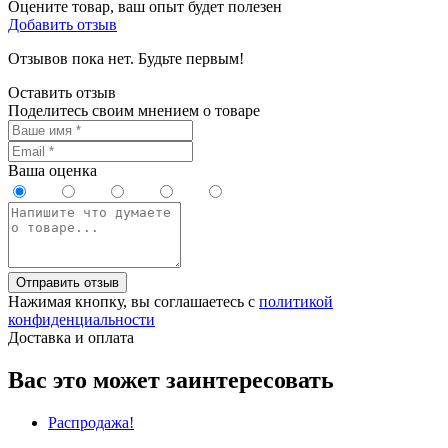
Оцените товар, ваш опыт будет полезен
Добавить отзыв
Отзывов пока нет. Будьте первым!
Оставить отзыв
Поделитесь своим мнением о товаре
Ваша оценка
Отправить отзыв
Нажимая кнопку, вы соглашаетесь с
политикой
конфиденциальности
Доставка и оплата
Вас это может заинтересовать
Распродажа!