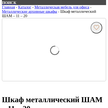
ПОИСК
Главная
-
Каталог
-
Металлическая мебель для офиса
-
Металлические архивные шкафы
-
Шкаф металлический
ШАМ – 11 – 20
Шкаф металлический ШАМ