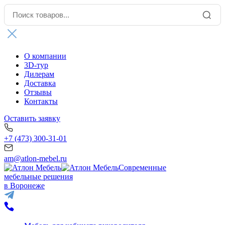
О компании
3D-тур
Дилерам
Доставка
Отзывы
Контакты
Оставить заявку
+7 (473) 300-31-01
am@atlon-mebel.ru
Современные
мебельные решения
в Воронеже