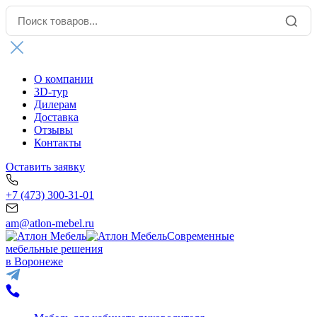
О компании
3D-тур
Дилерам
Доставка
Отзывы
Контакты
Оставить заявку
+7 (473) 300-31-01
am@atlon-mebel.ru
Современные
мебельные решения
в Воронеже