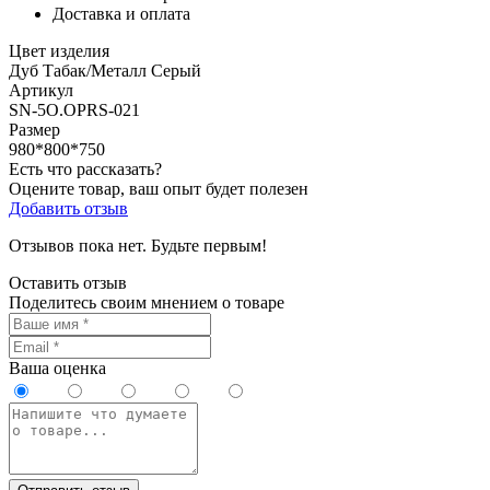
Доставка и оплата
Цвет изделия
Дуб Табак/Металл Серый
Артикул
SN-5O.OPRS-021
Размер
980*800*750
Есть что рассказать?
Оцените товар, ваш опыт будет полезен
Добавить отзыв
Отзывов пока нет. Будьте первым!
Оставить отзыв
Поделитесь своим мнением о товаре
Ваша оценка