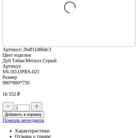
Артикул: 2bdf11d86dc3
Цвет изделия
Дуб Табак/Металл Серый
Артикул
SN-5O.OPRS-021
Размер
980*800*750
16 552
₽
Добавить в корзину
Помощь менеджера
Характеристики
Отзывы о товаре