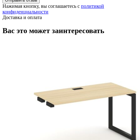
Отправить отзыв
Нажимая кнопку, вы соглашаетесь с
политикой
конфиденциальности
Доставка и оплата
Вас это может заинтересовать