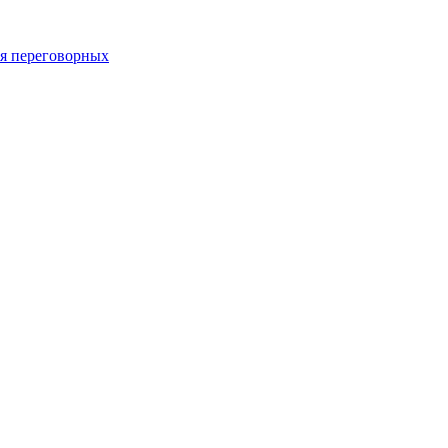
 переговорных