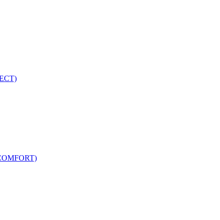
ECT)
COMFORT)