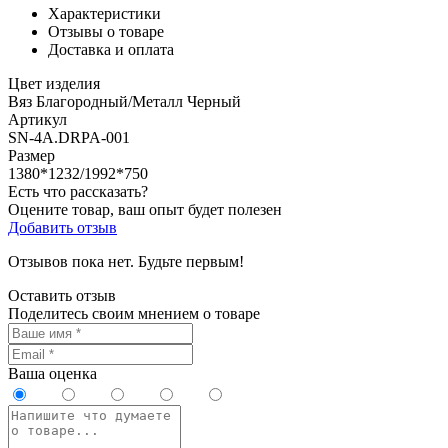
Характеристики
Отзывы о товаре
Доставка и оплата
Цвет изделия
Вяз Благородный/Металл Черный
Артикул
SN-4A.DRPA-001
Размер
1380*1232/1992*750
Есть что рассказать?
Оцените товар, ваш опыт будет полезен
Добавить отзыв
Отзывов пока нет. Будьте первым!
Оставить отзыв
Поделитесь своим мнением о товаре
Ваша оценка