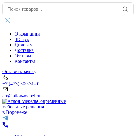
О компании
3D-тур
Дилерам
Доставка
Отзывы
Контакты
Оставить заявку
+7 (473) 300-31-01
am@atlon-mebel.ru
Современные
мебельные решения
в Воронеже