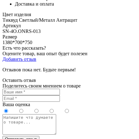
Доставка и оплата
Цвет изделия
Тиквуд Светлый/Металл Антрацит
Артикул
SN-4O.ONRS-013
Размер
1380*700*750
Есть что рассказать?
Оцените товар, ваш опыт будет полезен
Добавить отзыв
Отзывов пока нет. Будьте первым!
Оставить отзыв
Поделитесь своим мнением о товаре
Ваша оценка