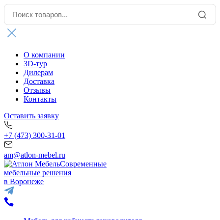
О компании
3D-тур
Дилерам
Доставка
Отзывы
Контакты
Оставить заявку
+7 (473) 300-31-01
am@atlon-mebel.ru
Современные
мебельные решения
в Воронеже