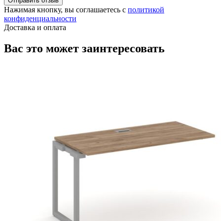
Отправить отзыв
Нажимая кнопку, вы соглашаетесь с
политикой
конфиденциальности
Доставка и оплата
Вас это может заинтересовать