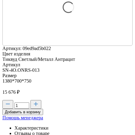
Артикул: 09ed9ad5b022
Цвет изделия
Тиквуд Светлый/Металл Антрацит
Артикул
SN-4O.ONRS-013
Размер
1380*700*750
15 676
₽
Добавить в корзину
Помощь менеджера
Характеристики
Отзывы о товаре