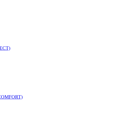
ECT)
COMFORT)