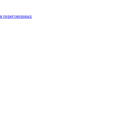
 переговорных