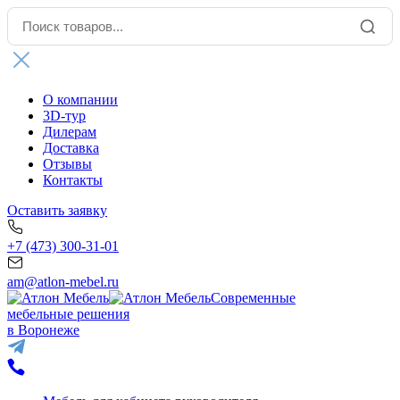
О компании
3D-тур
Дилерам
Доставка
Отзывы
Контакты
Оставить заявку
+7 (473) 300-31-01
am@atlon-mebel.ru
Современные
мебельные решения
в Воронеже