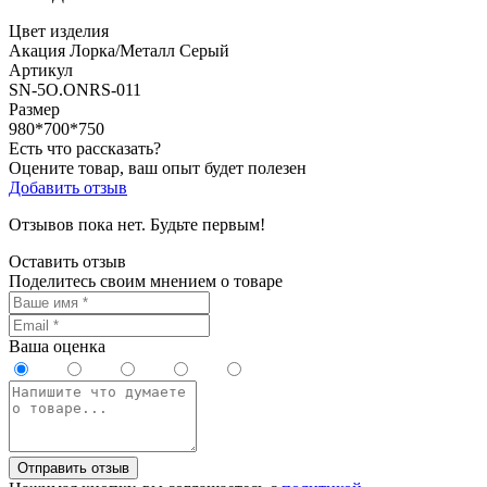
Цвет изделия
Акация Лорка/Металл Серый
Артикул
SN-5O.ONRS-011
Размер
980*700*750
Есть что рассказать?
Оцените товар, ваш опыт будет полезен
Добавить отзыв
Отзывов пока нет. Будьте первым!
Оставить отзыв
Поделитесь своим мнением о товаре
Ваша оценка
Отправить отзыв