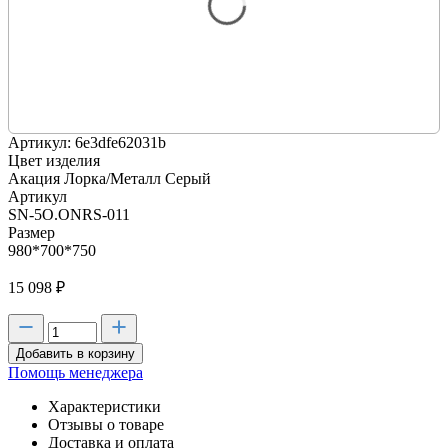
Артикул: 6e3dfe62031b
Цвет изделия
Акация Лорка/Металл Серый
Артикул
SN-5O.ONRS-011
Размер
980*700*750
15 098
₽
Добавить в корзину
Помощь менеджера
Характеристики
Отзывы о товаре
Доставка и оплата