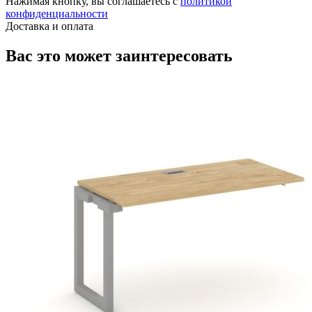
Нажимая кнопку, вы соглашаетесь с
политикой
конфиденциальности
Доставка и оплата
Вас это может заинтересовать