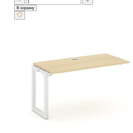
В корзину