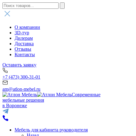
О компании
3D-тур
Дилерам
Доставка
Отзывы
Контакты
Оставить заявку
+7 (473) 300-31-01
am@atlon-mebel.ru
Современные
мебельные решения
в Воронеже
Мебель для кабинета руководителя
Назад