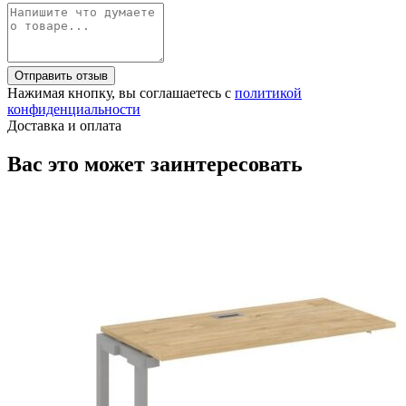
Отправить отзыв
Нажимая кнопку, вы соглашаетесь с
политикой
конфиденциальности
Доставка и оплата
Вас это может заинтересовать