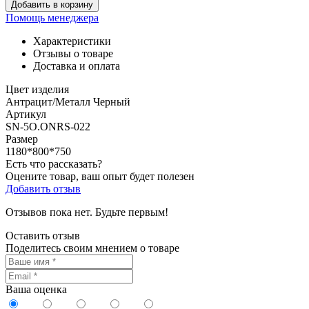
Добавить в корзину
Помощь менеджера
Характеристики
Отзывы о товаре
Доставка и оплата
Цвет изделия
Антрацит/Металл Черный
Артикул
SN-5O.ONRS-022
Размер
1180*800*750
Есть что рассказать?
Оцените товар, ваш опыт будет полезен
Добавить отзыв
Отзывов пока нет. Будьте первым!
Оставить отзыв
Поделитесь своим мнением о товаре
Ваша оценка