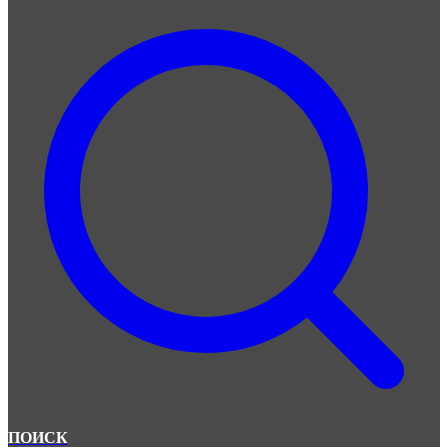
ПОИСК