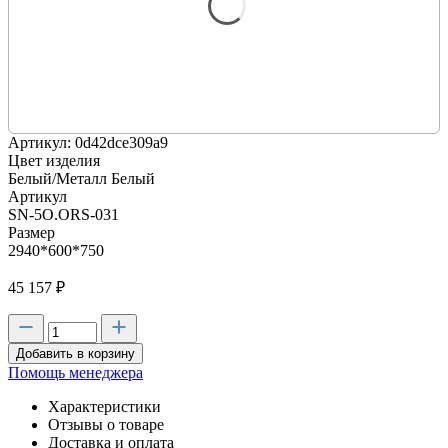
Артикул: 0d42dce309a9
Цвет изделия
Белый/Металл Белый
Артикул
SN-5O.ORS-031
Размер
2940*600*750
45 157
₽
Добавить в корзину
Помощь менеджера
Характеристики
Отзывы о товаре
Доставка и оплата