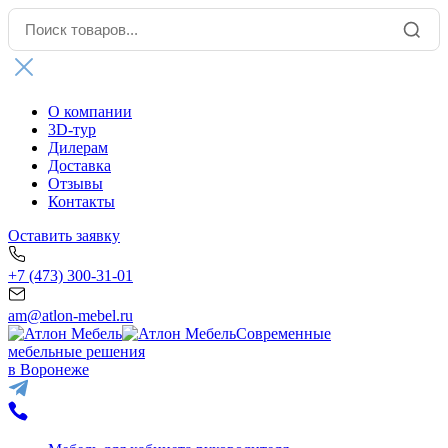
О компании
3D-тур
Дилерам
Доставка
Отзывы
Контакты
Оставить заявку
+7 (473) 300-31-01
am@atlon-mebel.ru
Современные
мебельные решения
в Воронеже