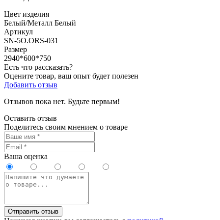
Цвет изделия
Белый/Металл Белый
Артикул
SN-5O.ORS-031
Размер
2940*600*750
Есть что рассказать?
Оцените товар, ваш опыт будет полезен
Добавить отзыв
Отзывов пока нет. Будьте первым!
Оставить отзыв
Поделитесь своим мнением о товаре
Ваша оценка
Отправить отзыв