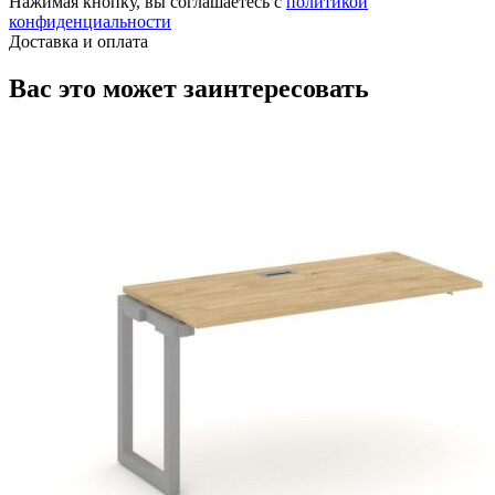
Нажимая кнопку, вы соглашаетесь с
политикой
конфиденциальности
Доставка и оплата
Вас это может заинтересовать