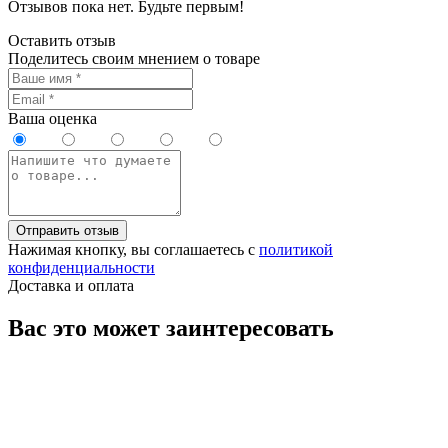
Отзывов пока нет. Будьте первым!
Оставить отзыв
Поделитесь своим мнением о товаре
Ваша оценка
Отправить отзыв
Нажимая кнопку, вы соглашаетесь с
политикой
конфиденциальности
Доставка и оплата
Вас это может заинтересовать