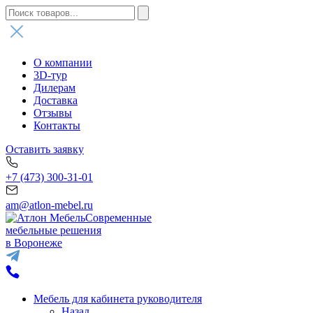
О компании
3D-тур
Дилерам
Доставка
Отзывы
Контакты
Оставить заявку
+7 (473) 300-31-01
am@atlon-mebel.ru
Современные
мебельные решения
в Воронеже
Мебель для кабинета руководителя
Назад