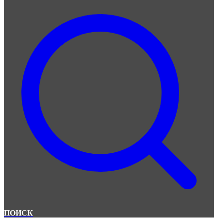
ПОИСК