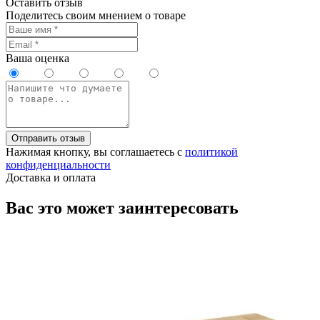
Оставить отзыв
Поделитесь своим мнением о товаре
Ваша оценка
Отправить отзыв
Нажимая кнопку, вы соглашаетесь с
политикой
конфиденциальности
Доставка и оплата
Вас это может заинтересовать