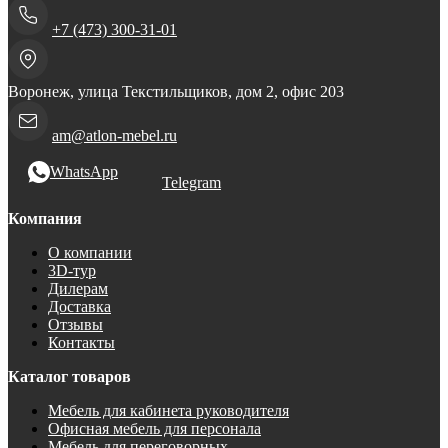
+7 (473) 300-31-01
Воронеж, улица Текстильщиков, дом 2, офис 203
am@atlon-mebel.ru
WhatsApp
Telegram
Компания
О компании
3D-тур
Дилерам
Доставка
Отзывы
Контакты
Каталог товаров
Мебель для кабинета руководителя
Офисная мебель для персонала
Мебель для переговорных