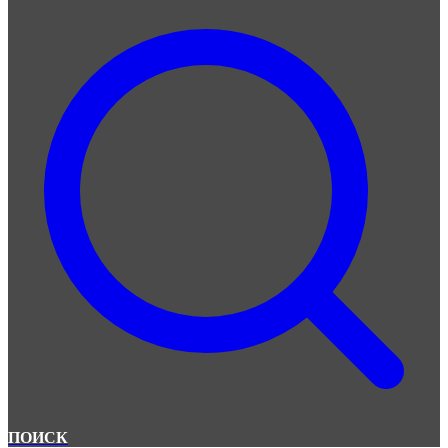
ПОИСК