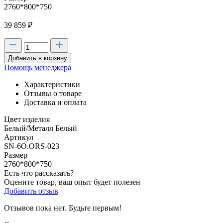
2760*800*750
39 859
₽
Добавить в корзину
Помощь менеджера
Характеристики
Отзывы о товаре
Доставка и оплата
Цвет изделия
Белый/Металл Белый
Артикул
SN-6O.ORS-023
Размер
2760*800*750
Есть что рассказать?
Оцените товар, ваш опыт будет полезен
Добавить отзыв
Отзывов пока нет. Будьте первым!