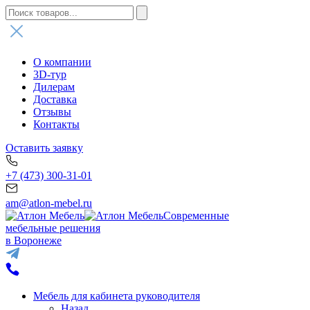
О компании
3D-тур
Дилерам
Доставка
Отзывы
Контакты
Оставить заявку
+7 (473) 300-31-01
am@atlon-mebel.ru
Современные
мебельные решения
в Воронеже
Мебель для кабинета руководителя
Назад