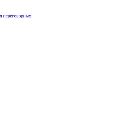
 переговорных