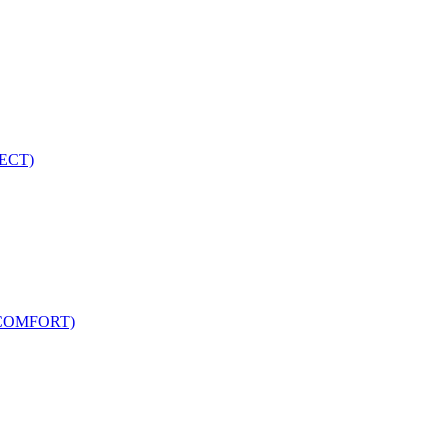
ECT)
COMFORT)