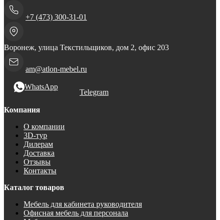
+7 (473) 300-31-01
Воронеж, улица Текстильщиков, дом 2, офис 203
am@atlon-mebel.ru
WhatsApp
Telegram
Компания
О компании
3D-тур
Дилерам
Доставка
Отзывы
Контакты
Каталог товаров
Мебель для кабинета руководителя
Офисная мебель для персонала