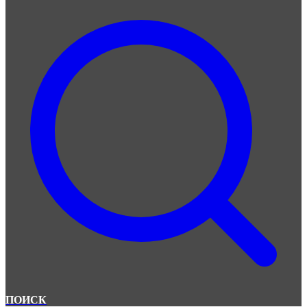
ПОИСК