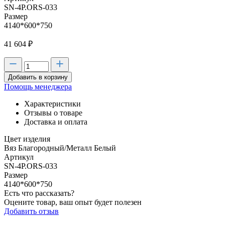
SN-4P.ORS-033
Размер
4140*600*750
41 604
₽
Добавить в корзину
Помощь менеджера
Характеристики
Отзывы о товаре
Доставка и оплата
Цвет изделия
Вяз Благородный/Металл Белый
Артикул
SN-4P.ORS-033
Размер
4140*600*750
Есть что рассказать?
Оцените товар, ваш опыт будет полезен
Добавить отзыв