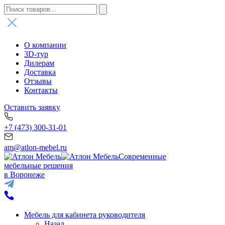
О компании
3D-тур
Дилерам
Доставка
Отзывы
Контакты
Оставить заявку
+7 (473) 300-31-01
am@atlon-mebel.ru
Современные
мебельные решения
в Воронеже
Мебель для кабинета руководителя
Назад