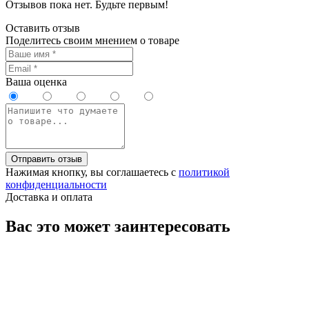
Отзывов пока нет. Будьте первым!
Оставить отзыв
Поделитесь своим мнением о товаре
Ваша оценка
Отправить отзыв
Нажимая кнопку, вы соглашаетесь с
политикой
конфиденциальности
Доставка и оплата
Вас это может заинтересовать