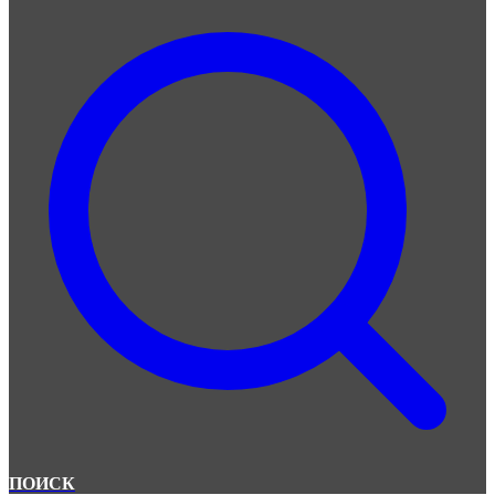
ПОИСК