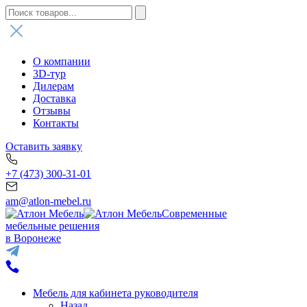
О компании
3D-тур
Дилерам
Доставка
Отзывы
Контакты
Оставить заявку
+7 (473) 300-31-01
am@atlon-mebel.ru
Современные
мебельные решения
в Воронеже
Мебель для кабинета руководителя
Назад