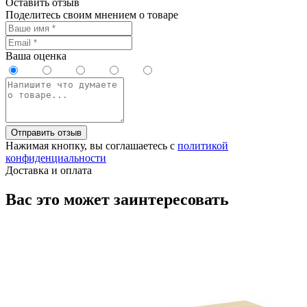
Оставить отзыв
Поделитесь своим мнением о товаре
Ваша оценка
Отправить отзыв
Нажимая кнопку, вы соглашаетесь с
политикой
конфиденциальности
Доставка и оплата
Вас это может заинтересовать