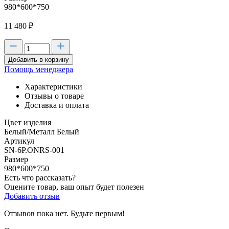
980*600*750
11 480
₽
Добавить в корзину
Помощь менеджера
Характеристики
Отзывы о товаре
Доставка и оплата
Цвет изделия
Белый/Металл Белый
Артикул
SN-6P.ONRS-001
Размер
980*600*750
Есть что рассказать?
Оцените товар, ваш опыт будет полезен
Добавить отзыв
Отзывов пока нет. Будьте первым!