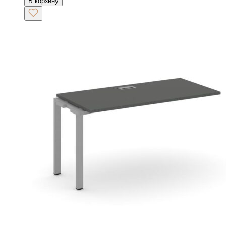
В корзину