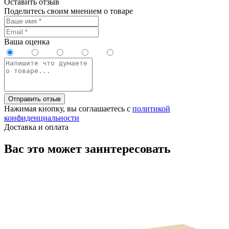
Оставить отзыв
Поделитесь своим мнением о товаре
Ваша оценка
Отправить отзыв
Нажимая кнопку, вы соглашаетесь с
политикой
конфиденциальности
Доставка и оплата
Вас это может заинтересовать