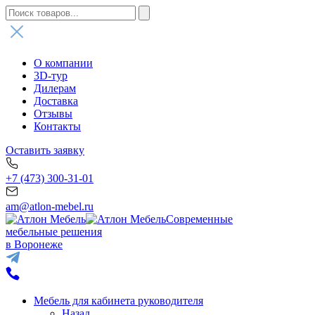
О компании
3D-тур
Дилерам
Доставка
Отзывы
Контакты
Оставить заявку
+7 (473) 300-31-01
am@atlon-mebel.ru
Современные
мебельные решения
в Воронеже
Мебель для кабинета руководителя
Назад