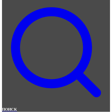
ПОИСК