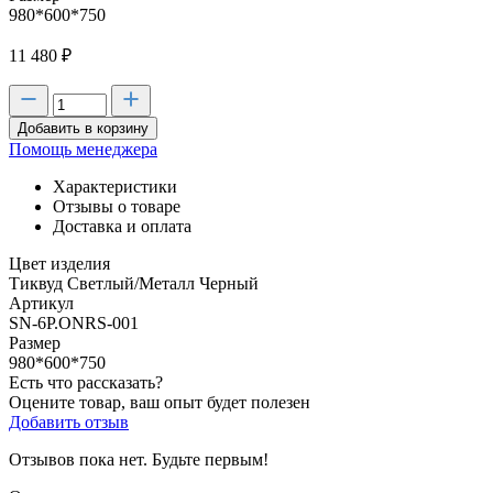
980*600*750
11 480
₽
Добавить в корзину
Помощь менеджера
Характеристики
Отзывы о товаре
Доставка и оплата
Цвет изделия
Тиквуд Светлый/Металл Черный
Артикул
SN-6P.ONRS-001
Размер
980*600*750
Есть что рассказать?
Оцените товар, ваш опыт будет полезен
Добавить отзыв
Отзывов пока нет. Будьте первым!