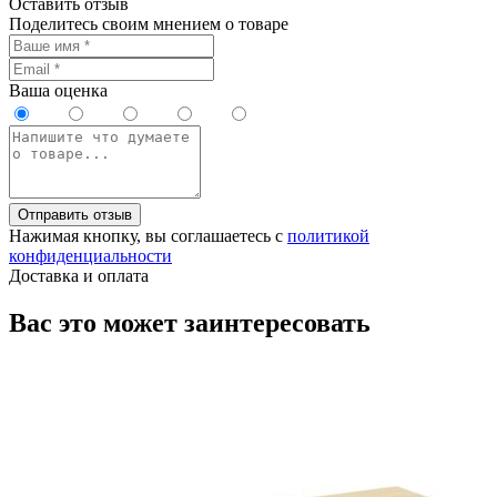
Оставить отзыв
Поделитесь своим мнением о товаре
Ваша оценка
Отправить отзыв
Нажимая кнопку, вы соглашаетесь с
политикой
конфиденциальности
Доставка и оплата
Вас это может заинтересовать