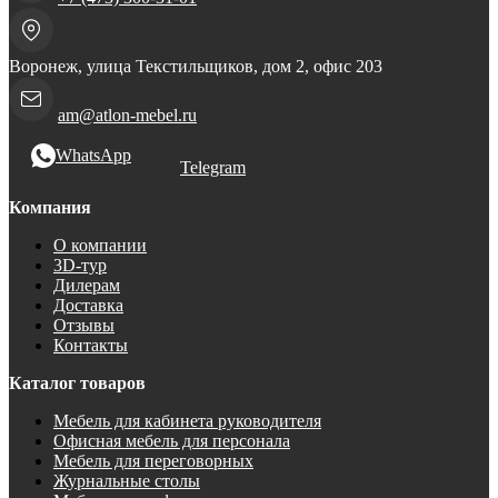
Воронеж, улица Текстильщиков, дом 2, офис 203
am@atlon-mebel.ru
WhatsApp
Telegram
Компания
О компании
3D-тур
Дилерам
Доставка
Отзывы
Контакты
Каталог товаров
Мебель для кабинета руководителя
Офисная мебель для персонала
Мебель для переговорных
Журнальные столы