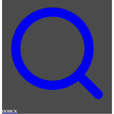
ПОИСК