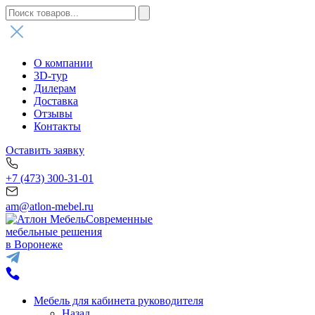
О компании
3D-тур
Дилерам
Доставка
Отзывы
Контакты
Оставить заявку
+7 (473) 300-31-01
am@atlon-mebel.ru
Современные
мебельные решения
в Воронеже
Мебель для кабинета руководителя
Назад