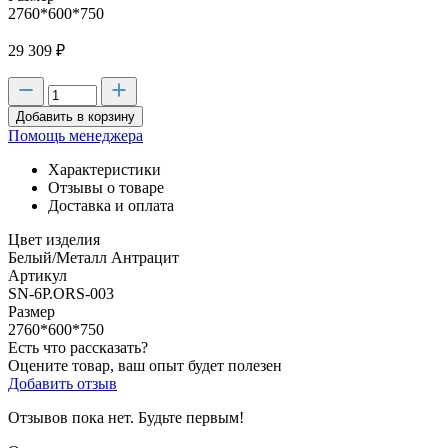
2760*600*750
29 309
₽
Добавить в корзину
Помощь менеджера
Характеристики
Отзывы о товаре
Доставка и оплата
Цвет изделия
Белый/Металл Антрацит
Артикул
SN-6P.ORS-003
Размер
2760*600*750
Есть что рассказать?
Оцените товар, ваш опыт будет полезен
Добавить отзыв
Отзывов пока нет. Будьте первым!