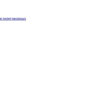
 переговорных