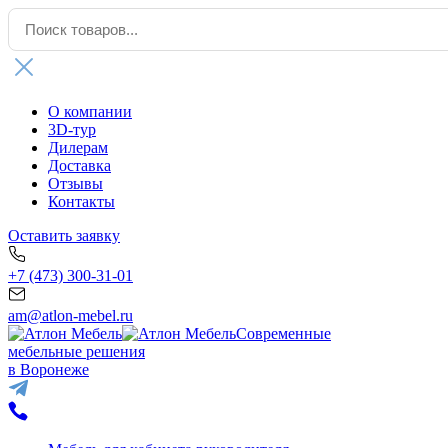
О компании
3D-тур
Дилерам
Доставка
Отзывы
Контакты
Оставить заявку
+7 (473) 300-31-01
am@atlon-mebel.ru
Современные
мебельные решения
в Воронеже