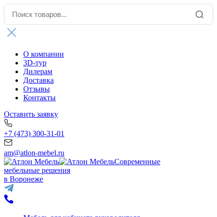
О компании
3D-тур
Дилерам
Доставка
Отзывы
Контакты
Оставить заявку
+7 (473) 300-31-01
am@atlon-mebel.ru
Современные
мебельные решения
в Воронеже