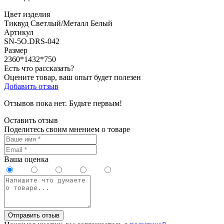
Цвет изделия
Тиквуд Светлый/Металл Белый
Артикул
SN-5O.DRS-042
Размер
2360*1432*750
Есть что рассказать?
Оцените товар, ваш опыт будет полезен
Добавить отзыв
Отзывов пока нет. Будьте первым!
Оставить отзыв
Поделитесь своим мнением о товаре
Ваша оценка
Отправить отзыв