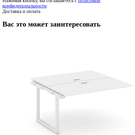
Нажимая кнопку, вы соглашаетесь с
политикой
конфиденциальности
Доставка и оплата
Вас это может заинтересовать