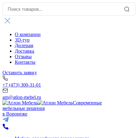
О компании
3D-тур
Дилерам
Доставка
Отзывы
Контакты
Оставить заявку
+7 (473) 300-31-01
am@atlon-mebel.ru
Современные
мебельные решения
в Воронеже