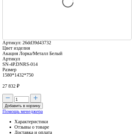
Артикул: 26dd39d43732
Цвет изделия
Акация Лорка/Металл Белый
Артикул
SN-4P.DNRS-014
Размер
1580*1432*750
27 832
₽
Добавить в корзину
Помощь менеджера
Характеристики
Отзывы о товаре
Доставка и оплата