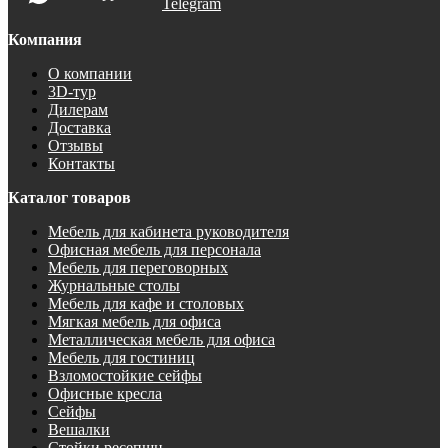
Telegram
Компания
О компании
3D-тур
Дилерам
Доставка
Отзывы
Контакты
Каталог товаров
Мебель для кабинета руководителя
Офисная мебель для персонала
Мебель для переговорных
Журнальные столы
Мебель для кафе и столовых
Мягкая мебель для офиса
Металлическая мебель для офиса
Мебель для гостиниц
Взломостойкие сейфы
Офисные кресла
Сейфы
Вешалки
Стойки ресепшн