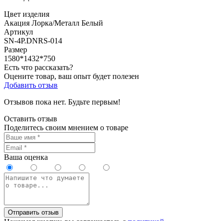
Цвет изделия
Акация Лорка/Металл Белый
Артикул
SN-4P.DNRS-014
Размер
1580*1432*750
Есть что рассказать?
Оцените товар, ваш опыт будет полезен
Добавить отзыв
Отзывов пока нет. Будьте первым!
Оставить отзыв
Поделитесь своим мнением о товаре
Ваша оценка
Отправить отзыв