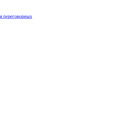
 переговорных