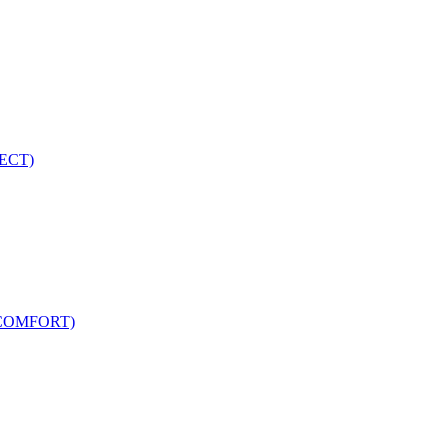
ECT)
COMFORT)