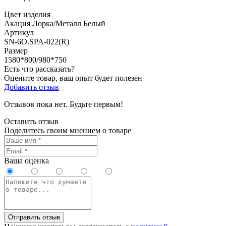
Цвет изделия
Акация Лорка/Металл Белый
Артикул
SN-6O.SPA-022(R)
Размер
1580*800/980*750
Есть что рассказать?
Оцените товар, ваш опыт будет полезен
Добавить отзыв
Отзывов пока нет. Будьте первым!
Оставить отзыв
Поделитесь своим мнением о товаре
Ваша оценка
Отправить отзыв