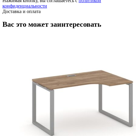
Нажимая кнопку, вы соглашаетесь с
политикой
конфиденциальности
Доставка и оплата
Вас это может заинтересовать