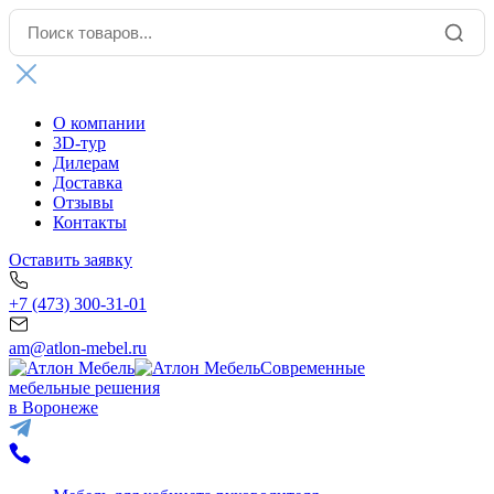
О компании
3D-тур
Дилерам
Доставка
Отзывы
Контакты
Оставить заявку
+7 (473) 300-31-01
am@atlon-mebel.ru
Современные
мебельные решения
в Воронеже