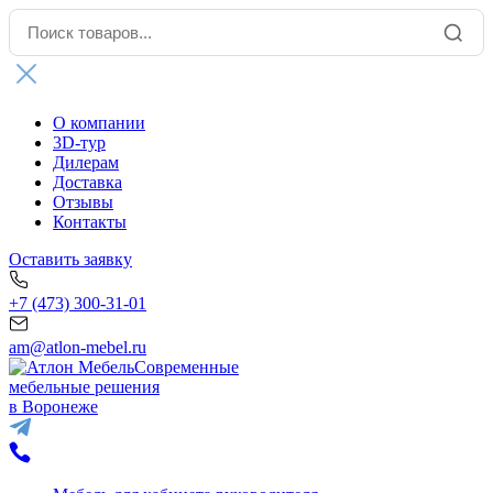
О компании
3D-тур
Дилерам
Доставка
Отзывы
Контакты
Оставить заявку
+7 (473) 300-31-01
am@atlon-mebel.ru
Современные
мебельные решения
в Воронеже