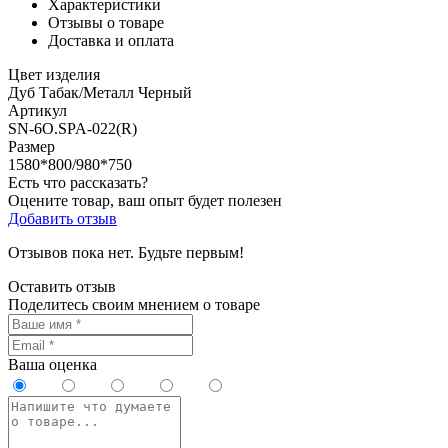
Характеристики
Отзывы о товаре
Доставка и оплата
Цвет изделия
Дуб Табак/Металл Черный
Артикул
SN-6O.SPA-022(R)
Размер
1580*800/980*750
Есть что рассказать?
Оцените товар, ваш опыт будет полезен
Добавить отзыв
Отзывов пока нет. Будьте первым!
Оставить отзыв
Поделитесь своим мнением о товаре
Ваша оценка