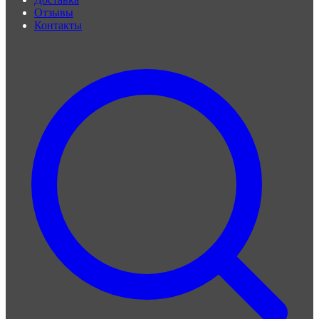
Отзывы
Контакты