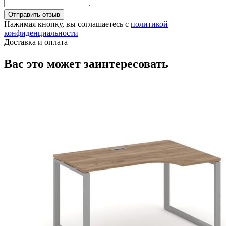
Отправить отзыв
Нажимая кнопку, вы соглашаетесь с
политикой
конфиденциальности
Доставка и оплата
Вас это может заинтересовать