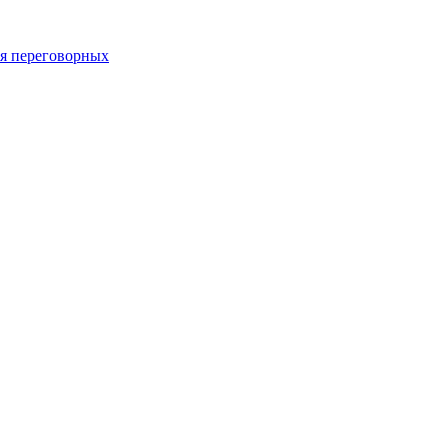
 переговорных