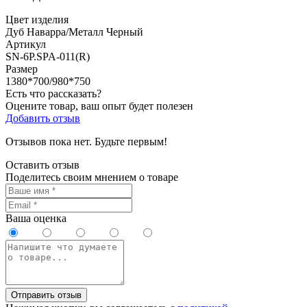
Цвет изделия
Дуб Наварра/Металл Черный
Артикул
SN-6P.SPA-011(R)
Размер
1380*700/980*750
Есть что рассказать?
Оцените товар, ваш опыт будет полезен
Добавить отзыв
Отзывов пока нет. Будьте первым!
Оставить отзыв
Поделитесь своим мнением о товаре
Ваша оценка
Отправить отзыв