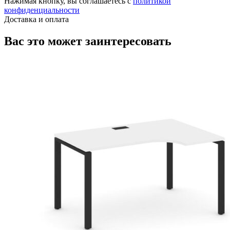
Нажимая кнопку, вы соглашаетесь с
политикой
конфиденциальности
Доставка и оплата
Вас это может заинтересовать