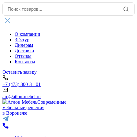
О компании
3D-тур
Дилерам
Доставка
Отзывы
Контакты
Оставить заявку
+7 (473) 300-31-01
am@atlon-mebel.ru
Современные
мебельные решения
в Воронеже