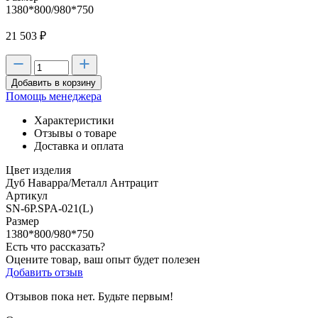
1380*800/980*750
21 503
₽
Добавить в корзину
Помощь менеджера
Характеристики
Отзывы о товаре
Доставка и оплата
Цвет изделия
Дуб Наварра/Металл Антрацит
Артикул
SN-6P.SPA-021(L)
Размер
1380*800/980*750
Есть что рассказать?
Оцените товар, ваш опыт будет полезен
Добавить отзыв
Отзывов пока нет. Будьте первым!