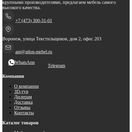
крупными производителями, предлагаем мебель самого
высокого качества.
+7 (473) 300-31-01
Воронеж, улица Текстильщиков, дом 2, офис 203
am@atlon-mebel.ru
WhatsApp
Telegram
Компания
О компании
3D-тур
Дилерам
Доставка
Отзывы
Контакты
Каталог товаров