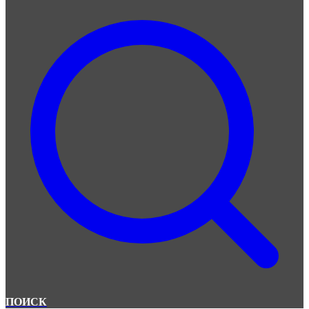
ПОИСК