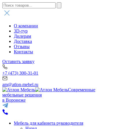
О компании
3D-тур
Дилерам
Доставка
Отзывы
Контакты
Оставить заявку
+7 (473) 300-31-01
am@atlon-mebel.ru
Современные
мебельные решения
в Воронеже
Мебель для кабинета руководителя
Назад