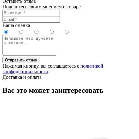
Оставить отзыв
Поделитесь своим мнением о товаре
Ваша оценка
Отправить отзыв
Нажимая кнопку, вы соглашаетесь с
политикой
конфиденциальности
Доставка и оплата
Вас это может заинтересовать