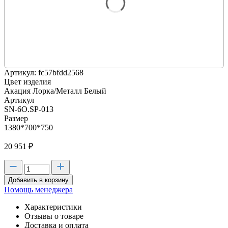
Артикул: fc57bfdd2568
Цвет изделия
Акация Лорка/Металл Белый
Артикул
SN-6O.SP-013
Размер
1380*700*750
20 951
₽
Добавить в корзину
Помощь менеджера
Характеристики
Отзывы о товаре
Доставка и оплата