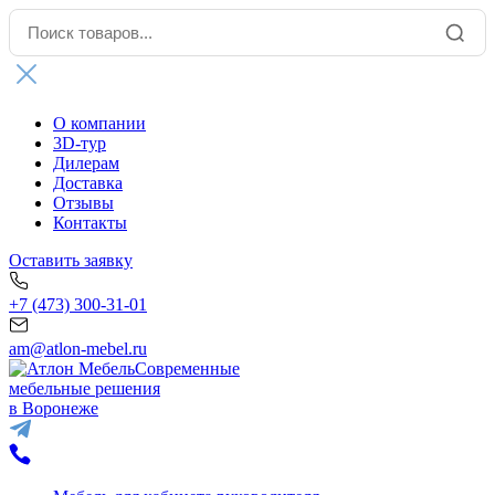
О компании
3D-тур
Дилерам
Доставка
Отзывы
Контакты
Оставить заявку
+7 (473) 300-31-01
am@atlon-mebel.ru
Современные
мебельные решения
в Воронеже