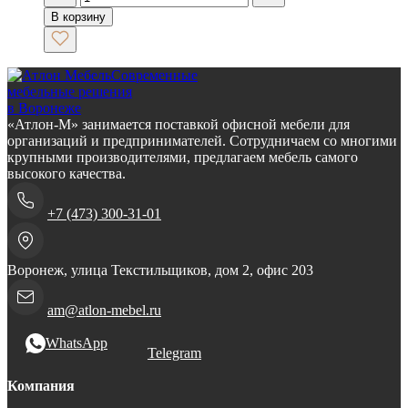
В корзину
Современные
мебельные решения
в Воронеже
«Атлон-М» занимается поставкой офисной мебели для
организаций и предпринимателей. Сотрудничаем со многими
крупными производителями, предлагаем мебель самого
высокого качества.
+7 (473) 300-31-01
Воронеж, улица Текстильщиков, дом 2, офис 203
am@atlon-mebel.ru
WhatsApp
Telegram
Компания