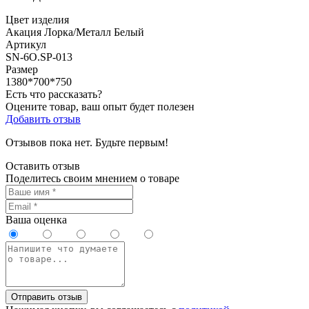
Цвет изделия
Акация Лорка/Металл Белый
Артикул
SN-6O.SP-013
Размер
1380*700*750
Есть что рассказать?
Оцените товар, ваш опыт будет полезен
Добавить отзыв
Отзывов пока нет. Будьте первым!
Оставить отзыв
Поделитесь своим мнением о товаре
Ваша оценка
Отправить отзыв