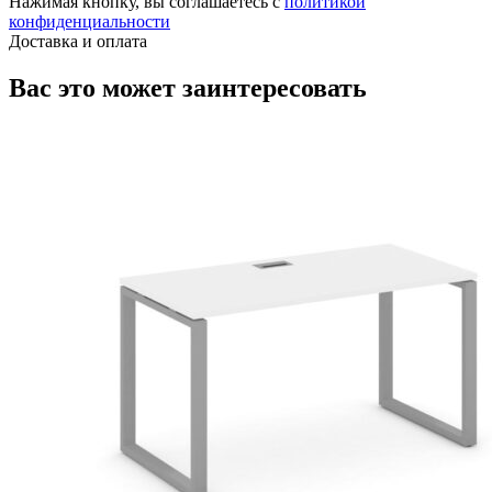
Нажимая кнопку, вы соглашаетесь с
политикой
конфиденциальности
Доставка и оплата
Вас это может заинтересовать