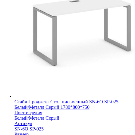
Стайл Проджект Стол письменный SN-6O.SP-025
Белый/Металл Серый 1780*800*750
Цвет изделия
Белый/Металл Серый
Артикул
SN-6O.SP-025
Размер