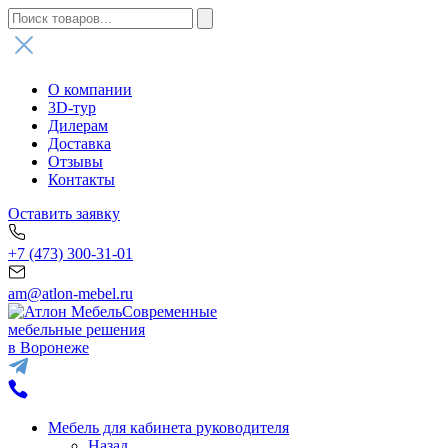
О компании
3D-тур
Дилерам
Доставка
Отзывы
Контакты
Оставить заявку
+7 (473) 300-31-01
am@atlon-mebel.ru
Современные
мебельные решения
в Воронеже
Мебель для кабинета руководителя
Назад