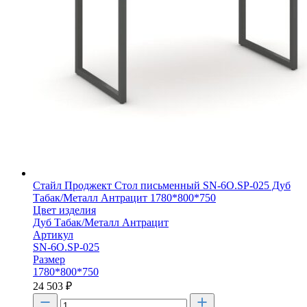
Стайл Проджект Стол письменный SN-6O.SP-025 Дуб
Табак/Металл Антрацит 1780*800*750
Цвет изделия
Дуб Табак/Металл Антрацит
Артикул
SN-6O.SP-025
Размер
1780*800*750
24 503
₽