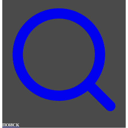
ПОИСК