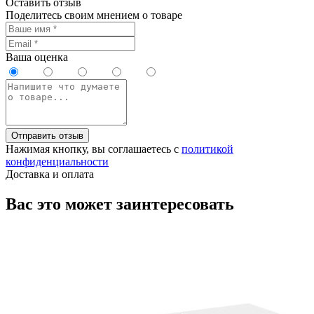
Оставить отзыв
Поделитесь своим мнением о товаре
Ваша оценка
Отправить отзыв
Нажимая кнопку, вы соглашаетесь с
политикой
конфиденциальности
Доставка и оплата
Вас это может заинтересовать