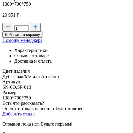
1380*700*750
20 951
₽
Добавить в корзину
Помощь менеджера
Характеристики
Отзывы о товаре
Доставка и оплата
Цвет изделия
Дуб Табак/Металл Антрацит
Артикул
SN-6O.SP-013
Размер
1380*700*750
Есть что рассказать?
Оцените товар, ваш опыт будет полезен
Добавить отзыв
Отзывов пока нет. Будьте первым!