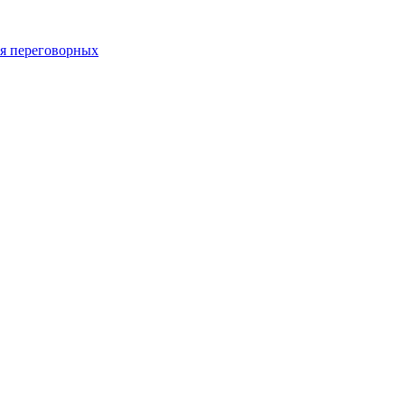
 переговорных