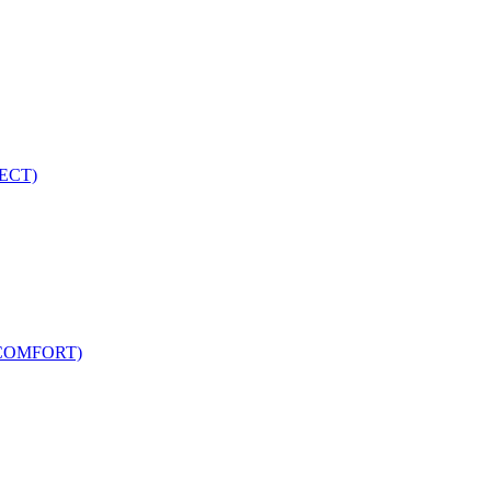
ECT)
COMFORT)