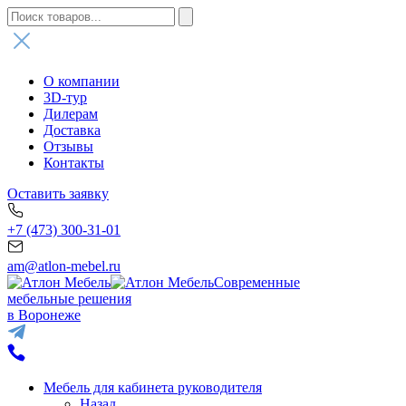
О компании
3D-тур
Дилерам
Доставка
Отзывы
Контакты
Оставить заявку
+7 (473) 300-31-01
am@atlon-mebel.ru
Современные
мебельные решения
в Воронеже
Мебель для кабинета руководителя
Назад