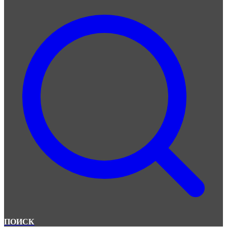
ПОИСК