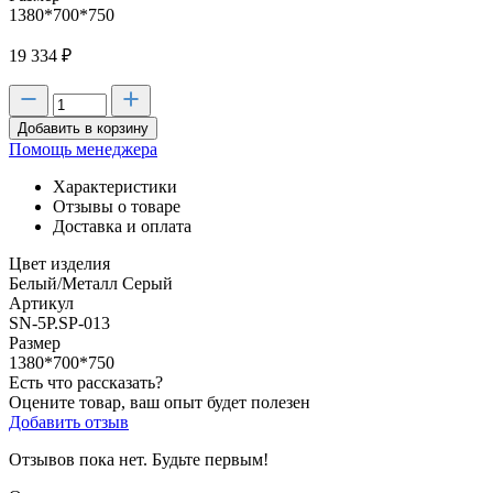
1380*700*750
19 334
₽
Добавить в корзину
Помощь менеджера
Характеристики
Отзывы о товаре
Доставка и оплата
Цвет изделия
Белый/Металл Серый
Артикул
SN-5P.SP-013
Размер
1380*700*750
Есть что рассказать?
Оцените товар, ваш опыт будет полезен
Добавить отзыв
Отзывов пока нет. Будьте первым!