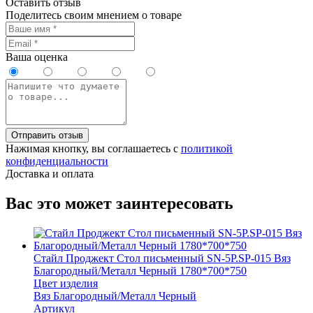
Оставить отзыв
Поделитесь своим мнением о товаре
Ваша оценка
Отправить отзыв
Нажимая кнопку, вы соглашаетесь с
политикой
конфиденциальности
Доставка и оплата
Вас это может заинтересовать
Стайл Проджект Стол письменный SN-5P.SP-015 Вяз
Благородный/Металл Черный 1780*700*750
Цвет изделия
Вяз Благородный/Металл Черный
Артикул