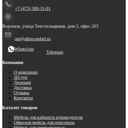
+7 (473) 300-31-01
Воронеж, улица Текстильщиков, дом 2, офис 203
am@atlon-mebel.ru
WhatsApp
Telegram
Компания
О компании
3D-тур
Дилерам
Доставка
Отзывы
Контакты
Каталог товаров
Мебель для кабинета руководителя
Офисная мебель для персонала
Мебель для переговорных