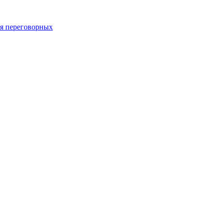
 переговорных