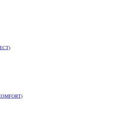
ECT)
COMFORT)