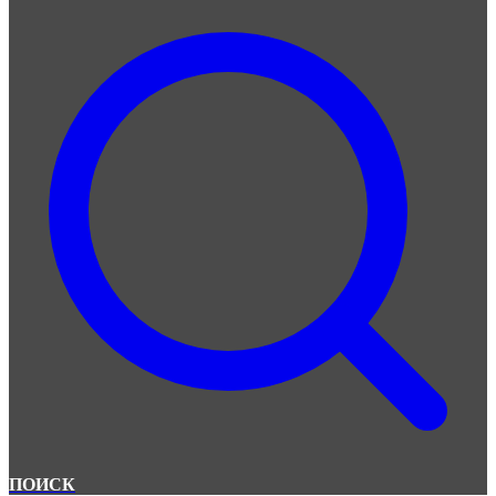
ПОИСК