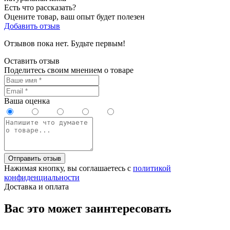
Есть что рассказать?
Оцените товар, ваш опыт будет полезен
Добавить отзыв
Отзывов пока нет. Будьте первым!
Оставить отзыв
Поделитесь своим мнением о товаре
Ваша оценка
Отправить отзыв
Нажимая кнопку, вы соглашаетесь с
политикой
конфиденциальности
Доставка и оплата
Вас это может заинтересовать