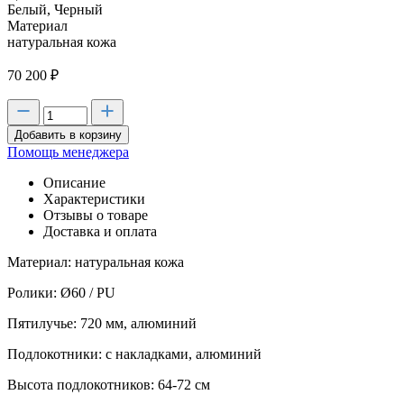
Белый, Черный
Материал
натуральная кожа
70 200
₽
Добавить в корзину
Помощь менеджера
Описание
Характеристики
Отзывы о товаре
Доставка и оплата
Материал: натуральная кожа
Ролики: Ø60 / PU
Пятилучье: 720 мм, алюминий
Подлокотники: с накладками, алюминий
Высота подлокотников: 64-72 см