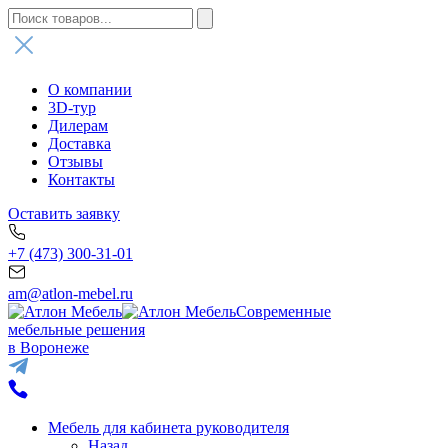
О компании
3D-тур
Дилерам
Доставка
Отзывы
Контакты
Оставить заявку
+7 (473) 300-31-01
am@atlon-mebel.ru
Современные
мебельные решения
в Воронеже
Мебель для кабинета руководителя
Назад