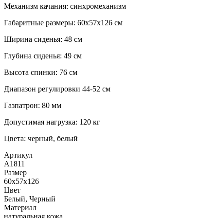
Механизм качания: синхромеханизм
Габаритные размеры: 60х57х126 см
Ширина сиденья: 48 см
Глубина сиденья: 49 см
Высота спинки: 76 см
Диапазон регулировки 44-52 см
Газпатрон: 80 мм
Допустимая нагрузка: 120 кг
Цвета: черный, белый
Артикул
А1811
Размер
60х57х126
Цвет
Белый, Черный
Материал
натуральная кожа