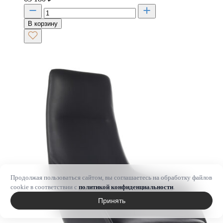
В корзину
Продолжая пользоваться сайтом, вы соглашаетесь на обработку файлов
cookie в соответствии с
политикой конфиденциальности
.
Принять