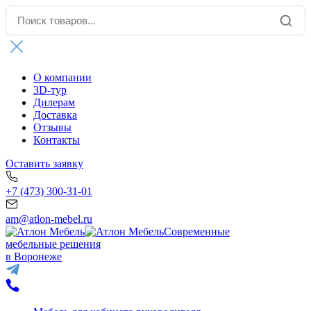
О компании
3D-тур
Дилерам
Доставка
Отзывы
Контакты
Оставить заявку
+7 (473) 300-31-01
am@atlon-mebel.ru
Современные
мебельные решения
в Воронеже