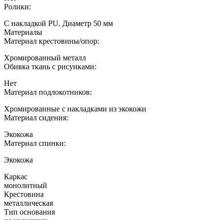
Ролики:
С накладкой PU. Диаметр 50 мм
Материалы
Материал крестовины/опор:
Хромированный металл
Обивка ткань с рисунками:
Нет
Материал подлокотников:
Хромированные с накладками из экокожи
Материал сидения:
Экокожа
Материал спинки:
Экокожа
Каркас
монолитный
Крестовина
металлическая
Тип основания