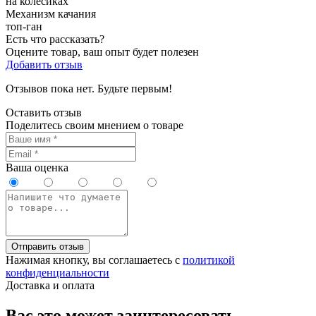
на колесиках
Механизм качания
топ-ган
Есть что рассказать?
Оцените товар, ваш опыт будет полезен
Добавить отзыв
Отзывов пока нет. Будьте первым!
Оставить отзыв
Поделитесь своим мнением о товаре
Ваша оценка
Отправить отзыв
Нажимая кнопку, вы соглашаетесь с
политикой
конфиденциальности
Доставка и оплата
Вас это может заинтересовать