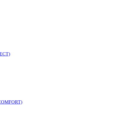
ECT)
COMFORT)