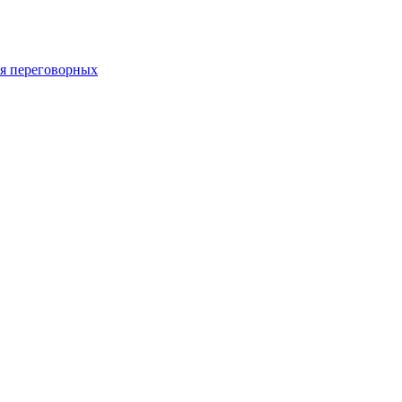
 переговорных