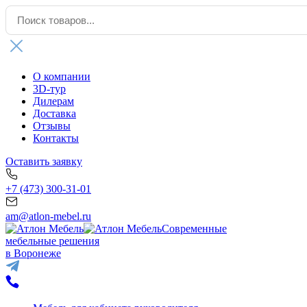
О компании
3D-тур
Дилерам
Доставка
Отзывы
Контакты
Оставить заявку
+7 (473) 300-31-01
am@atlon-mebel.ru
Современные
мебельные решения
в Воронеже