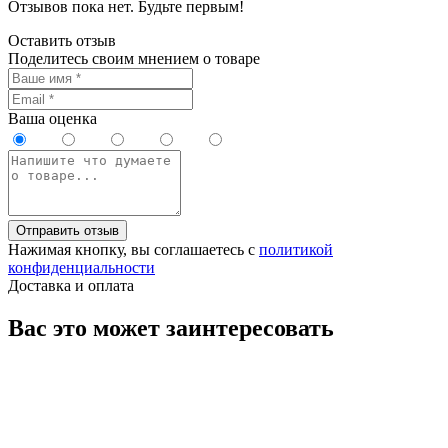
Отзывов пока нет. Будьте первым!
Оставить отзыв
Поделитесь своим мнением о товаре
Ваша оценка
Отправить отзыв
Нажимая кнопку, вы соглашаетесь с
политикой
конфиденциальности
Доставка и оплата
Вас это может заинтересовать