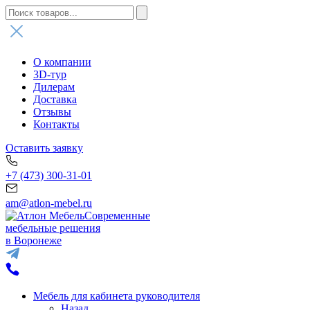
О компании
3D-тур
Дилерам
Доставка
Отзывы
Контакты
Оставить заявку
+7 (473) 300-31-01
am@atlon-mebel.ru
Современные
мебельные решения
в Воронеже
Мебель для кабинета руководителя
Назад