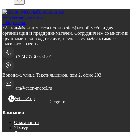
Современные
мебельные решения
в Воронеже
«Атлон-М» занимается поставкой офисной мебели для
организаций и предпринимателей. Сотрудничаем со многими
крупными производителями, предлагаем мебель самого
высокого качества.
+7 (473) 300-31-01
Воронеж, улица Текстильщиков, дом 2, офис 203
am@atlon-mebel.ru
WhatsApp
Telegram
Компания
О компании
3D-тур