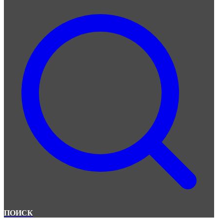
ПОИСК