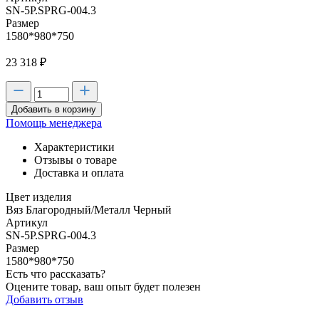
SN-5P.SPRG-004.3
Размер
1580*980*750
23 318
₽
Добавить в корзину
Помощь менеджера
Характеристики
Отзывы о товаре
Доставка и оплата
Цвет изделия
Вяз Благородный/Металл Черный
Артикул
SN-5P.SPRG-004.3
Размер
1580*980*750
Есть что рассказать?
Оцените товар, ваш опыт будет полезен
Добавить отзыв