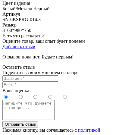
Цвет изделия
Белый/Металл Черный
Артикул
SN-6P.SPRG-014.3
Размер
3160*980*750
Есть что рассказать?
Оцените товар, ваш опыт будет полезен
Добавить отзыв
Отзывов пока нет. Будьте первым!
Оставить отзыв
Поделитесь своим мнением о товаре
Ваша оценка
Отправить отзыв
Нажимая кнопку, вы соглашаетесь с
политикой