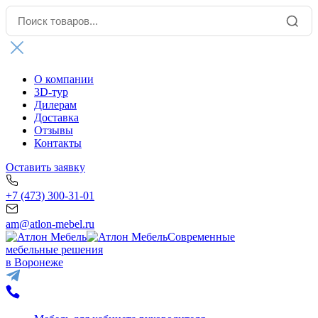
О компании
3D-тур
Дилерам
Доставка
Отзывы
Контакты
Оставить заявку
+7 (473) 300-31-01
am@atlon-mebel.ru
Современные
мебельные решения
в Воронеже