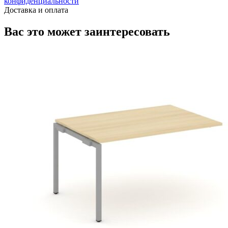
конфиденциальности
Доставка и оплата
Вас это может заинтересовать