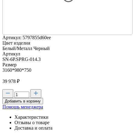
Артикул: 5797855d60ee
Цвет изделия
Белый/Металл Черный
Артикул
SN-6P.SPRG-014.3
Размер
3160*980*750
39 978
₽
Добавить в корзину
Помощь менеджера
Характеристики
Отзывы о товаре
Доставка и оплата