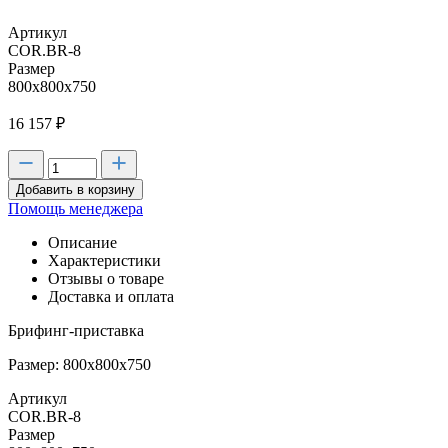
Артикул
COR.BR-8
Размер
800х800х750
16 157
₽
Добавить в корзину
Помощь менеджера
Описание
Характеристики
Отзывы о товаре
Доставка и оплата
Брифинг-приставка
Размер: 800х800х750
Артикул
COR.BR-8
Размер