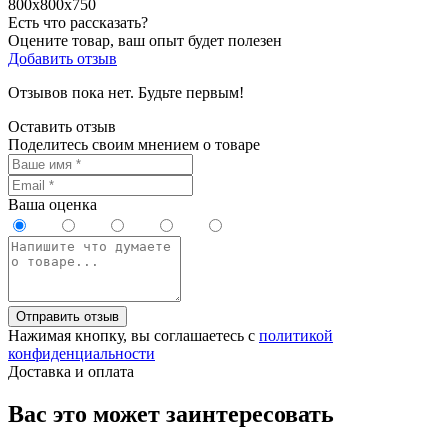
800х800х750
Есть что рассказать?
Оцените товар, ваш опыт будет полезен
Добавить отзыв
Отзывов пока нет. Будьте первым!
Оставить отзыв
Поделитесь своим мнением о товаре
Ваша оценка
Отправить отзыв
Нажимая кнопку, вы соглашаетесь с
политикой
конфиденциальности
Доставка и оплата
Вас это может заинтересовать