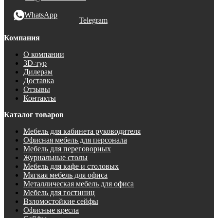
WhatsApp
Telegram
Компания
О компании
3D-тур
Дилерам
Доставка
Отзывы
Контакты
Каталог товаров
Мебель для кабинета руководителя
Офисная мебель для персонала
Мебель для переговорных
Журнальные столы
Мебель для кафе и столовых
Мягкая мебель для офиса
Металлическая мебель для офиса
Мебель для гостиниц
Взломостойкие сейфы
Офисные кресла