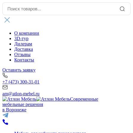
О компании
3D-тур
Дилерам
Доставка
Отзывы
Контакты
Оставить заявку
+7 (473) 300-31-01
am@atlon-mebel.ru
Современные
мебельные решения
в Воронеже