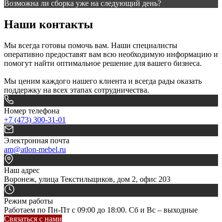
Возможна ли сборка уже на следующий день?
Наши контакты
Мы всегда готовы помочь вам. Наши специалисты
оперативно предоставят вам всю необходимую информацию и
помогут найти оптимальное решение для вашего бизнеса.
Мы ценим каждого нашего клиента и всегда рады оказать
поддержку на всех этапах сотрудничества.
Номер телефона
+7 (473) 300-31-01
Электронная почта
am@atlon-mebel.ru
Наш адрес
Воронеж, улица Текстильщиков, дом 2, офис 203
Режим работы
Работаем по Пн-Пт с 09:00 до 18:00. Сб и Вс – выходные
Связаться с нами