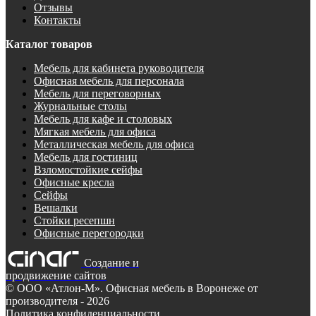
Отзывы
Контакты
Каталог товаров
Мебель для кабинета руководителя
Офисная мебель для персонала
Мебель для переговорных
Журнальные столы
Мебель для кафе и столовых
Мягкая мебель для офиса
Металлическая мебель для офиса
Мебель для гостиниц
Взломостойкие сейфы
Офисные кресла
Сейфы
Вешалки
Стойки ресепшн
Офисные перегородки
Создание и
продвижение сайтов
©
ООО «Атлон-М». Офисная мебель в Воронеже от
производителя
- 2026
Политика конфиденциальности