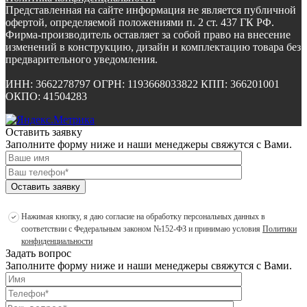
Представленная на сайте информация не является публичной
офертой, определяемой положениями п. 2 ст. 437 ГК РФ.
Фирма-производитель оставляет за собой право на внесение
изменений в конструкцию, дизайн и комплектацию товара без
предварительного уведомления.
ИНН: 3662278797 ОГРН: 1193668033822 КПП: 366201001
ОКПО: 41504283
Оставить заявку
Заполните форму ниже и наши менеджеры свяжутся с Вами.
Оставить заявку
Нажимая кнопку, я даю согласие на обработку персональных данных в
соответствии с Федеральным законом №152-ФЗ и принимаю условия
Политики
конфиденциальности
Задать вопрос
Заполните форму ниже и наши менеджеры свяжутся с Вами.