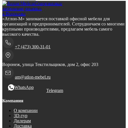
Современные
мебельные решения
в Воронеже
«Атлон-М» занимается поставкой офисной мебели для
организаций и предпринимателей. Сотрудничаем со многими
крупными производителями, предлагаем мебель самого
высокого качества.
+7 (473) 300-31-01
Воронеж, улица Текстильщиков, дом 2, офис 203
am@atlon-mebel.ru
WhatsApp
Telegram
Компания
О компании
3D-тур
Дилерам
Доставка