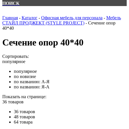
ПОИСК
Главная
-
Каталог
-
Офисная мебель для персонала
-
Мебель
СТАЙЛ ПРОДЖЕКТ (STYLE PROJECT)
-
Сечение опор
40*40
Сечение опор 40*40
Сортировать:
популярное
популярное
по новизне
по названию: А-Я
по названию: Я-А
Показать на странице:
36 товаров
36 товаров
48 товаров
64 товара