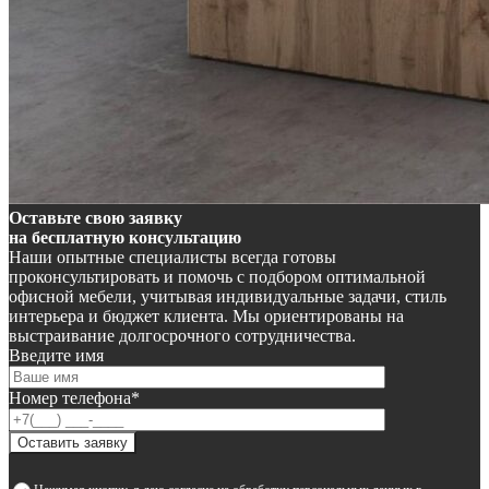
Оставьте свою заявку
на бесплатную консультацию
Наши опытные специалисты всегда готовы
проконсультировать и помочь с подбором оптимальной
офисной мебели, учитывая индивидуальные задачи, стиль
интерьера и бюджет клиента. Мы ориентированы на
выстраивание долгосрочного сотрудничества.
Введите имя
Номер телефона*
Оставить заявку