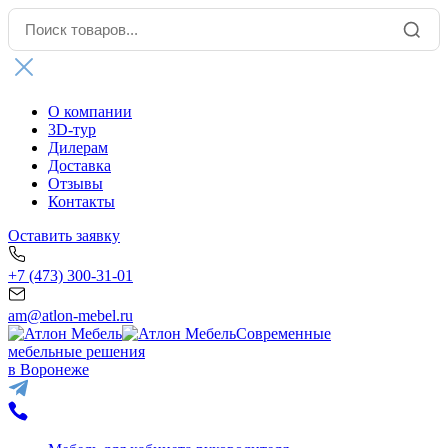
О компании
3D-тур
Дилерам
Доставка
Отзывы
Контакты
Оставить заявку
+7 (473) 300-31-01
am@atlon-mebel.ru
Современные
мебельные решения
в Воронеже