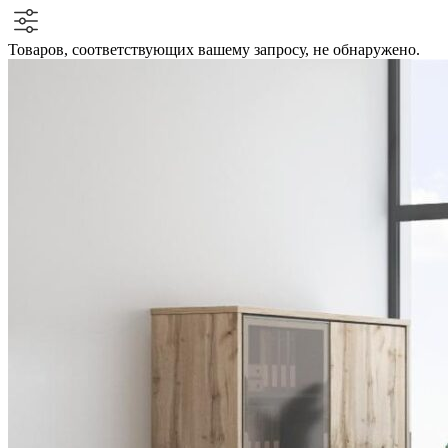
Товаров, соответствующих вашему запросу, не обнаружено.