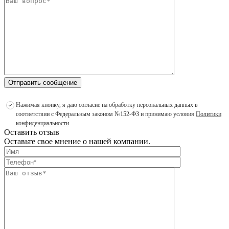
Отправить сообщение
Нажимая кнопку, я даю согласие на обработку персональных данных в
соответствии с Федеральным законом №152-ФЗ и принимаю условия
Политики
конфиденциальности
Оставить отзыв
Оставьте свое мнение о нашей компании.