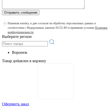
Отправить сообщение
Нажимая кнопку, я даю согласие на обработку персональных данных в
соответствии с Федеральным законом №152-ФЗ и принимаю условия
Политики
конфиденциальности
Выберите регион
Воронеж
Товар добавлен в корзину
Оформить заказ