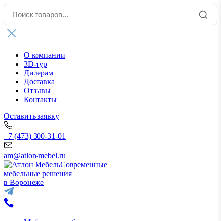
О компании
3D-тур
Дилерам
Доставка
Отзывы
Контакты
Оставить заявку
+7 (473) 300-31-01
am@atlon-mebel.ru
Современные
мебельные решения
в Воронеже