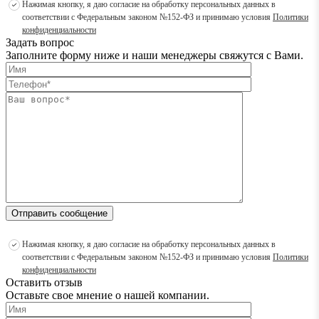
Нажимая кнопку, я даю согласие на обработку персональных данных в
соответствии с Федеральным законом №152-ФЗ и принимаю условия
Политики
конфиденциальности
Задать вопрос
Заполните форму ниже и наши менеджеры свяжутся с Вами.
Отправить сообщение
Нажимая кнопку, я даю согласие на обработку персональных данных в
соответствии с Федеральным законом №152-ФЗ и принимаю условия
Политики
конфиденциальности
Оставить отзыв
Оставьте свое мнение о нашей компании.