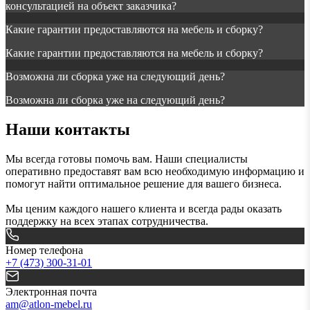
консультацией на объект заказчика?
Какие гарантии предоставляются на мебель и сборку?
Какие гарантии предоставляются на мебель и сборку?
Возможна ли сборка уже на следующий день?
Возможна ли сборка уже на следующий день?
Наши контакты
Мы всегда готовы помочь вам. Наши специалисты
оперативно предоставят вам всю необходимую информацию и
помогут найти оптимальное решение для вашего бизнеса.
Мы ценим каждого нашего клиента и всегда рады оказать
поддержку на всех этапах сотрудничества.
Номер телефона
+7 (473) 300-31-01
Электронная почта
am@atlon-mebel.ru