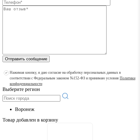
Отправить сообщение
Нажимая кнопку, я даю согласие на обработку персональных данных в
соответствии с Федеральным законом №152-ФЗ и принимаю условия
Политики
конфиденциальности
Выберите регион
Воронеж
Товар добавлен в корзину