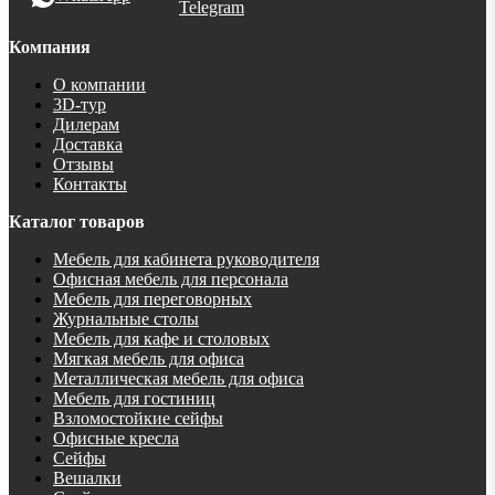
Telegram
Компания
О компании
3D-тур
Дилерам
Доставка
Отзывы
Контакты
Каталог товаров
Мебель для кабинета руководителя
Офисная мебель для персонала
Мебель для переговорных
Журнальные столы
Мебель для кафе и столовых
Мягкая мебель для офиса
Металлическая мебель для офиса
Мебель для гостиниц
Взломостойкие сейфы
Офисные кресла
Сейфы
Вешалки