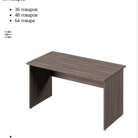
36 товаров
48 товаров
64 товара