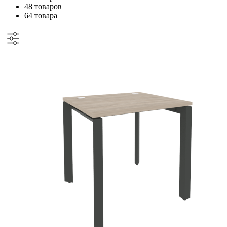
48 товаров
64 товара