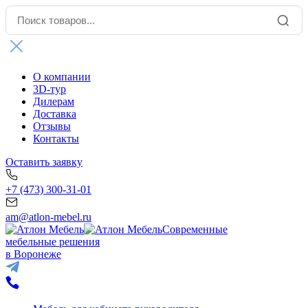
О компании
3D-тур
Дилерам
Доставка
Отзывы
Контакты
Оставить заявку
+7 (473) 300-31-01
am@atlon-mebel.ru
Современные
мебельные решения
в Воронеже