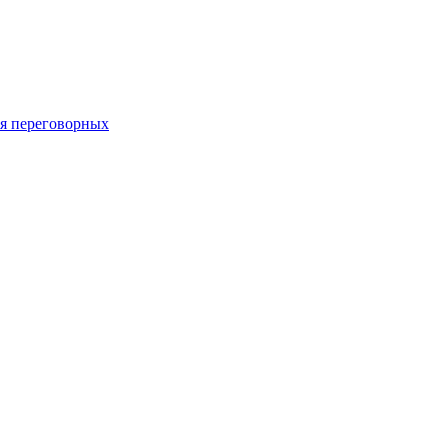
 переговорных