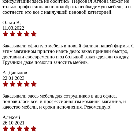
консультации здесь не обойтись. Персонал Атлона может не
только профессионально подобрать необходимую мебель, а и
соотнести это всё с наилучшей ценовой категорией.
Ольга В,
11.03.2022
Заказывали офисную мебель в новый филиал нашей фирмы. С
этим магазином приятно иметь дело: заказ приняли быстро,
доставили своевременно и за большой заказ сделали скидку.
Грузчики даже помогли заносить мебель.
А. Давыдов
22.01.2023
Заказывали здесь мебель для сотрудников в два офиса,
понравилось все: и профессионализм команды магазина, и
качество мебели, и сроки исполнения. Рекомендую!
Алексей
26.10.2021