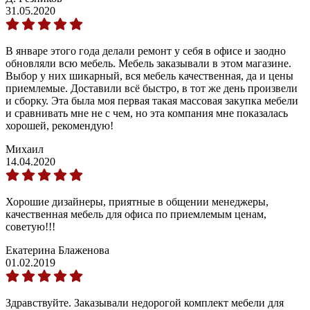
31.05.2020
В январе этого года делали ремонт у себя в офисе и заодно
обновляли всю мебель. Мебель заказывали в этом магазине.
Выбор у них шикарный, вся мебель качественная, да и цены
приемлемые. Доставили всё быстро, в тот же день произвели
и сборку. Эта была моя первая такая массовая закупка мебели
и сравнивать мне не с чем, но эта компания мне показалась
хорошей, рекомендую!
Михаил
14.04.2020
Хорошие дизайнеры, приятные в общении менеджеры,
качественная мебель для офиса по приемлемым ценам,
советую!!!
Екатерина Блаженова
01.02.2019
Здравствуйте. Заказывали недорогой комплект мебели для