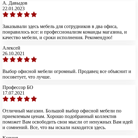
А. Давыдов
22.01.2023
Заказывали здесь мебель для сотрудников в два офиса,
понравилось все: и профессионализм команды магазина, и
качество мебели, и сроки исполнения. Рекомендую!
Алексей
26.10.2021
Выбор офисной мебели огромный. Продавец все объяснит и
посоветует, что лучше.
Профессор БО
17.07.2021
Отличный магазин. Большой выбор офисной мебели по
приемлемым ценам. Хорошо подобранный коллектив
поможет Вам освободить свои мысли от ненужных Вам идей
и сомнений. Все, что вы искали находится здесь.
Ксения