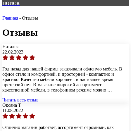
ПОИСК
Главная
-
Отзывы
Отзывы
Наталья
22.02.2023
Год назад для нашей фирмы заказывали офисную мебель. В
офисе стало и комфортней, и просторней - компактно и
красиво. Качество мебели хорошее - в настоящее время
претензий нет. В магазине широкий ассортимент
качественной мебели, в телефонном режиме можно …
Читать весь отзыв
Оксана Т.
11.08.2022
Отлично магазин работает, ассортимент огромный, как