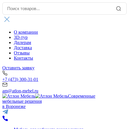
О компании
3D-тур
Дилерам
Доставка
Отзывы
Контакты
Оставить заявку
+7 (473) 300-31-01
am@atlon-mebel.ru
Современные
мебельные решения
в Воронеже