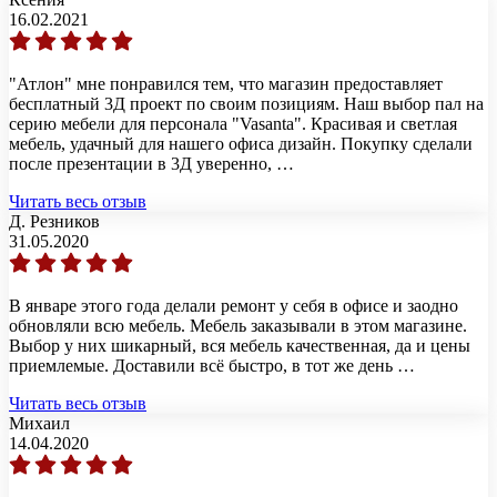
16.02.2021
"Атлон" мне понравился тем, что магазин предоставляет
бесплатный 3Д проект по своим позициям. Наш выбор пал на
серию мебели для персонала "Vasanta". Красивая и светлая
мебель, удачный для нашего офиса дизайн. Покупку сделали
после презентации в 3Д уверенно, …
Читать весь отзыв
Д. Резников
31.05.2020
В январе этого года делали ремонт у себя в офисе и заодно
обновляли всю мебель. Мебель заказывали в этом магазине.
Выбор у них шикарный, вся мебель качественная, да и цены
приемлемые. Доставили всё быстро, в тот же день …
Читать весь отзыв
Михаил
14.04.2020